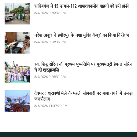
साहिबगंज में 15 डायल-112 आपातकालीन वाहनों को हरी झंडी
8/4/2026 9:30:32 PM
नरेश ठाकुर ने हमीरपुर के नशा मुक्ति केंद्रों का किया निरीक्षण
8/4/2026 9:28:36 PM
स्व. शिबू सोरेन की प्रथम पुण्यतिथि पर मुख्यमंत्री हेमन्त सोरेन
ने दी श्रद्धांजलि
8/4/2026 9:26:31 PM
देवघर :‌ श्रावणी मेले के पहली सोमवारी पर बाबा नगरी में उमड़ा
जनसैलाब
8/3/2026 11:47:29 PM