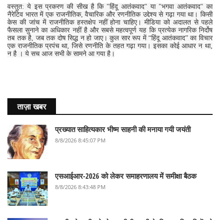
वस्‍तुत: ये इस प्रकरण की सीख है कि "हिंदू आतंकवाद" या "भगवा आतंकवाद" का
नैरेटिव भारत में एक राजनीतिक, वैचारिक और रणनीतिक उद्देश्य से गढ़ा गया था। किसी
केस की जांच में राजनीतिक हस्तक्षेप नहीं होना चाहिए। मीडिया को अदालत से पहले
फैसला सुनाने का अधिकार नहीं है और सबसे महत्वपूर्ण यह कि प्रत्येक नागरिक निर्दोष
तब तक है, जब तक दोष सिद्ध न हो जाए। कुल सार रूप में “हिंदू आतंकवाद” का विचार
एक राजनीतिक प्रपंच था, जिसे रणनीति के तहत गढ़ा गया। इसका कोई आधार न था,
न है । ये सच आज सभी के सामने आ गया है।
ताज़ा खबर
प्रख्यात साहित्यकार भीष्म साहनी की मनाया गयी जयंती
8/8/2026 8:45:07 PM
एसआईआर-2026 को लेकर समाहरणालय में समीक्षा बैठक
8/8/2026 8:43:48 PM