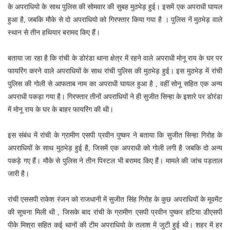
के अपराधियो के साथ पुलिस की सोमवार की सुबह मुठभेड़ हुई। इसमें एक अपराधी घायल
हुआ है, जबकि मौके से दो अपराधियो को गिरफ्तार किया गया है । पुलिस नें मुठभेड़ वाले
स्थान से तीन हथियार बरामद किए हैं।
बताया जा रहा है कि रांची के डोरंडा थाना क्षेत्र में रहने वाले अपराधी मोनू राय के घर पर
फायरिंग करने वाले अपराधियों के साथ रांची पुलिस की मुठभेड़ हुई। इस मुठभेड़ में रांची
पुलिस की गोली से आफताब नाम का अपराधी घायल हुआ है , वहीं सोनू सहित एक अन्य
अपराधी पकड़ा गया है। गिरफ्तार तीनों अपराधियों ने ही सुजीत सिन्हा के इशारे पर डोरंडा
में मोनू राय के घर के बाहर फायरिंग की थी।
इस संबंध में रांची के ग्रामीण एसपी प्रवीन पुष्कर ने बताया कि सुजीत सिन्हा गिरोह के
अपराधियों के साथ मुठभेड़ हुई है, जिसमें एक अपराधी को गोली लगी है जबकि दो अन्य
पकड़े गए हैं। मौके से पुलिस ने तीन पिस्टल भी बरामद किए हैं। मामले की जांच पड़ताल
जारी है।
रांची एससपी राकेश रंजन को राजधानी में सुजीत सिंह गिरोह के कुछ अपराधियों के मूवमेंट
की सूचना मिली थी , जिसके बाद रांची के ग्रामीण एसपी प्रवीन पुष्कर हटिया डीएसपी
पीके मिश्रा सहित कई थानों की टीम अपराधियो के तलाश में जुटी हुई थी। शहर में हर