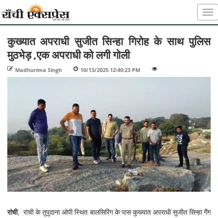
कुख्यात अपराधी सुजीत सिन्हा गिरोह के साथ पुलिस
मुठभेड़ ,एक अपराधी को लगी गोली
Madhurima Singh
-
10/13/2025 12:40:23 PM
-
-
रांची
, रांची के तुपुदाना ओपी स्थित बालसिरिंग के पास कुख्यात अपराधी सुजीत सिन्हा गैंग