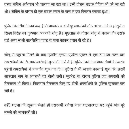
तरफ चेकिंग अभियान भी चलाया जा रहा था। इसी दौरान बाइक चेकिंग भी की जा रही
थी। चेकिंग के दौरान ही एक बाइक सवार के पास से एक पिस्टल बरामद हुआ।
पुलिस की टीम ने जब कड़ाई से बाइक सवार से पूछताछ की तो पता चला कि वह सुजीत
सिन्हा गिरोह का कुख्यात अपराधी सोनू है। पूछताछ के दौरान सोनू ने बताया कि उसके
कई अन्य साथी बालसिरिंग पहाड़ के पास बैठकर शराब पी रहे हैं।
सोनू से सूचना मिलने के बाद ग्रामीण एसपी प्रवीण पुष्कर नें एक टीम का गठन कर
अपराधियों के खिलाफ कार्रवाई शुरू की। जैसे ही पुलिस की टीम अपराधियों के करीब
पहुंची अपराधियों नें फायरिंग शुरु कर दी। पुलिस ने भी जवाबी कारवाई शुरु की।इसमें
आफताब नाम के अपराधी को गोली लगी। मुठभेड़ के दौरान पुलिस एक अपराधी को
गिरफ्तार भी किया। फिलहाल गिरफ्तार किए गए दोनों अपराधियों से पुलिस पूछताछ कर
रही है।
वहीं, घटना की सूचना मिलते ही एसएसपी राकेश रंजन घटनास्थल पर पहुंचे और पूरे
मामले की जानकारी ली।