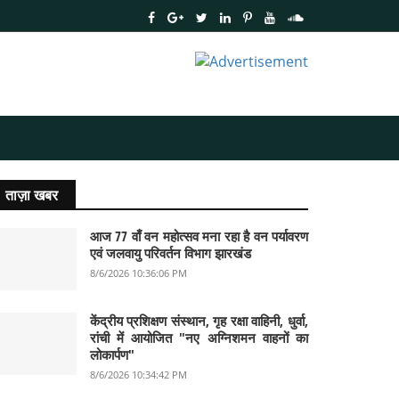
ताज़ा खबर
आज 77 वाँ वन महोत्सव मना रहा है वन पर्यावरण
एवं जलवायु परिवर्तन विभाग झारखंड
8/6/2026 10:36:06 PM
केंद्रीय प्रशिक्षण संस्थान, गृह रक्षा वाहिनी, धुर्वा,
रांची में आयोजित "नए अग्निशमन वाहनों का
लोकार्पण"
8/6/2026 10:34:42 PM