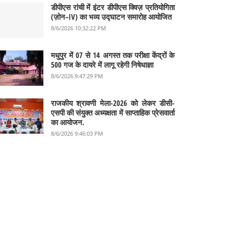
डीपीएस रांची में इंटर डीपीएस क्विज़ प्रतियोगिता
(ज़ोन–IV) का भव्य उद्घाटन समारोह आयोजित
8/6/2026 10:32:22 PM
मधुपुर में 07 से 14 अगस्त तक परीक्षा केंद्रों के
500 गज के दायरे में लागू रहेगी निषेधाज्ञा
8/6/2026 9:47:29 PM
राजकीय श्रावणी मेला-2026 को लेकर डीसी-
एसपी की संयुक्त अध्यक्षता में साप्ताहिक प्रेसवार्ता
का आयोजन.
8/6/2026 9:46:03 PM