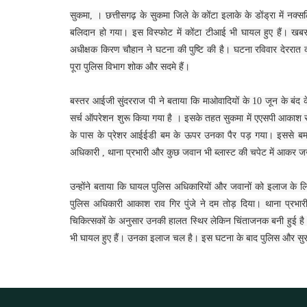
सुकमा, । छत्तीसगढ़ के सुकमा जिले के कोंटा इलाके के डोंड्रा में नक्
बलिदान हो गया। इस विस्फोट में कोंटा टीआई भी घायल हुए हैं। खबर म
अधीक्षक किरण चौहान ने घटना की पुष्टि की है। घटना रविवार देररात
पूरा पुलिस विभाग शोक और सदमे हैं।
बस्तर आईजी सुंदरराज पी ने बताया कि माओवादियों के 10 जून के बंद के
सर्च ऑपरेशन शुरू किया गया है । इसके तहत सुकमा में एएसपी आकाश राव गिर 
के पास के प्रेशर आईईडी बम के ऊपर उनका पैर पड़ गया। इससे बम ब
अधिकारी , थाना प्रभारी और कुछ जवान भी ब्लास्ट की चपेट में आकर ज
उन्होंने बताया कि घायल पुलिस अधिकारियों और जवानों को इलाज के ल
पुलिस अधिकारी आकाश राव गिर पुंजे ने दम तोड़ दिया। थाना प्रभारी
चिकित्सकों के अनुसार उनकी हालत स्थिर लेकिन चिंताजनक बनी हुई है।
भी घायल हुए हैं। उनका इलाज चल है। इस घटना के बाद पुलिस और सुरक्ष