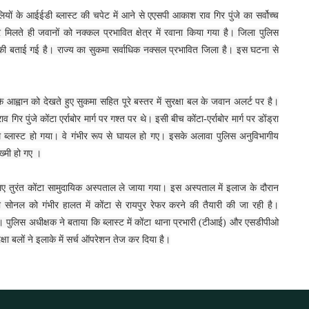
सलियों के आईईडी ब्लास्ट की चपेट में आने से एएसपी आकाश राव गिर पुंजे का सर्वोच्च
िलते ही जवानों को नक्कल प्रभावित क्षेत्र में रवाना किया गया है। जिला पुलिस
 की बताई गई है। राज्य का सुकमा सर्वाधिक नक्सल प्रभावित जिला है। इस घटना से
 आह्वान को देखते हुए सुकमा सहित पूरे बस्तर में सुरक्षा बल के जवान अलर्ट पर है।
पुंजे कोंटा एर्राबोर मार्ग पर गश्त पर थे। इसी बीच कोंटा-एर्राबोर मार्ग पर डोंड्रा
्लास्ट हो गया। वे गंभीर रूप से घायल हो गए। इसके अलावा पुलिस अनुविभागीय
ख्मी हो गए ।
िए तुरंत कोंटा सामुदायिक अस्पताल ले जाया गया। इस अस्पताल में इलाज के दौरान
 सोनल को गंभीर हालत में कोंटा से रायपुर रेफर करने की तैयारी की जा रही है।
 पुलिस अधीक्षक ने बताया कि ब्लास्ट में कोंटा थाना प्रभारी (टीआई) और एसडीपीओ
ा बलों ने इलाके में सर्च ऑपरेशन तेज कर दिया है।