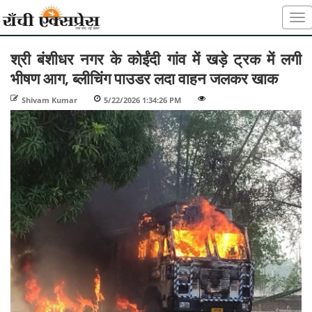
श्री बंशीधर नगर के कोईंदी गांव में खड़े ट्रक में लगी
भीषण आग, ब्लीचिंग पाउडर लदा वाहन जलकर खाक
Shivam Kumar
-
5/22/2026 1:34:26 PM
-
-