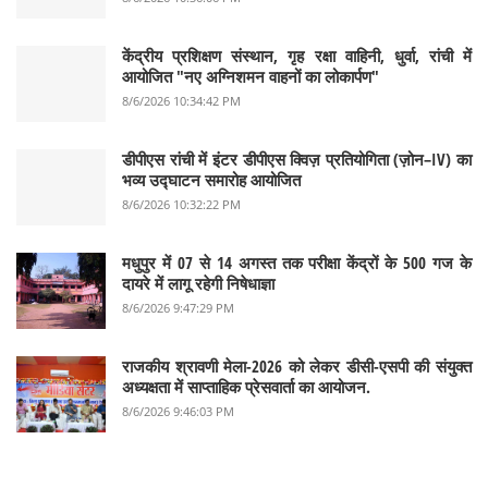
केंद्रीय प्रशिक्षण संस्थान, गृह रक्षा वाहिनी, धुर्वा, रांची में
आयोजित "नए अग्निशमन वाहनों का लोकार्पण"
8/6/2026 10:34:42 PM
डीपीएस रांची में इंटर डीपीएस क्विज़ प्रतियोगिता (ज़ोन–IV) का
भव्य उद्घाटन समारोह आयोजित
8/6/2026 10:32:22 PM
मधुपुर में 07 से 14 अगस्त तक परीक्षा केंद्रों के 500 गज के
दायरे में लागू रहेगी निषेधाज्ञा
8/6/2026 9:47:29 PM
राजकीय श्रावणी मेला-2026 को लेकर डीसी-एसपी की संयुक्त
अध्यक्षता में साप्ताहिक प्रेसवार्ता का आयोजन.
8/6/2026 9:46:03 PM