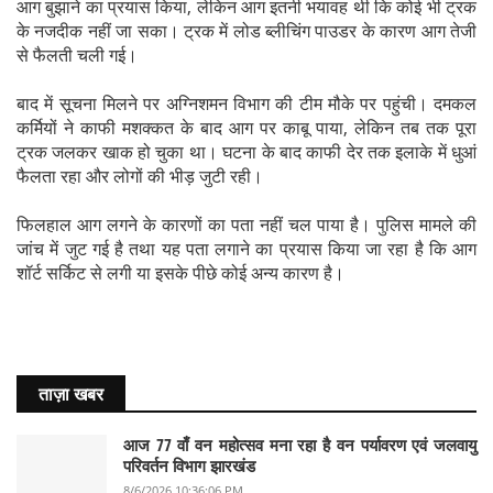
आग बुझाने का प्रयास किया, लेकिन आग इतनी भयावह थी कि कोई भी ट्रक
के नजदीक नहीं जा सका। ट्रक में लोड ब्लीचिंग पाउडर के कारण आग तेजी
से फैलती चली गई।
बाद में सूचना मिलने पर अग्निशमन विभाग की टीम मौके पर पहुंची। दमकल
कर्मियों ने काफी मशक्कत के बाद आग पर काबू पाया, लेकिन तब तक पूरा
ट्रक जलकर खाक हो चुका था। घटना के बाद काफी देर तक इलाके में धुआं
फैलता रहा और लोगों की भीड़ जुटी रही।
फिलहाल आग लगने के कारणों का पता नहीं चल पाया है। पुलिस मामले की
जांच में जुट गई है तथा यह पता लगाने का प्रयास किया जा रहा है कि आग
शॉर्ट सर्किट से लगी या इसके पीछे कोई अन्य कारण है।
ताज़ा खबर
आज 77 वाँ वन महोत्सव मना रहा है वन पर्यावरण एवं जलवायु
परिवर्तन विभाग झारखंड
8/6/2026 10:36:06 PM