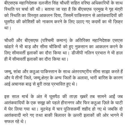
बीएसएफ महानिदेशक दलजीत सिंह चौधरी सहित वरिष्ठ अधिकारियों के साथ
स्थिति पर चर्चा की थी। बताया जा रहा है कि बीएसएफ प्रमुख ने गृह मंत्री
को स्थिति का विस्तृत आकलन दिया, जिसमें पाकिस्तान से आतंकवादियों की
घुसपैठ की कोशिशों को नाकाम करने के लिए उठाए गए कदमों का भी ज़िक्र
था।
चौधरी और बीएसएफ (पश्चिमी कमान) के अतिरिक्त महानिदेशक एसएस
खंडारे ने भी बाड़ और सीमा चौकियों को हुए नुकसान का आकलन करने के
लिए सीमावर्ती इलाकों का दौरा किया था। डीजीपी नलिन प्रभात ने भी हाल
ही में सीमावर्ती इलाकों का दौरा किया था।
जम्मू, सांबा और कठुआ पाकिस्तान के साथ अंतरराष्ट्रीय सीमा साझा करते हैं
और ये तीनों जिले, जम्मू क्षेत्र के अन्य जिलों के अलावा, भारी बारिश के कारण
आई अचानक बाढ़ से बुरी तरह प्रभावित हुए थे।
इस साल मार्च के अंत में घुसपैठ की ताज़ा ख़बरें तब सामने आईं जब
आतंकवादियों के एक समूह को पहले हीरानगर और फिर कठुआ ज़िले के घाटी
में घेर लिया गया था। मुठभेड़ में चार पुलिसकर्मी शहीद हो गए थे जबकि दो
आतंकवादी मारे गए तथा बाकी बिलावर के ऊपरी इलाकों की ओर भागने में
सफल रहे थे।