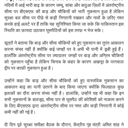
नदियों में आई भारी बाढ़ के कारण जम्मू, सांबा और कठुआ ज़िलों में अंतर्राष्ट्रीय
सीमा पर बीएसएफ की बाड़ और चौकियों को भारी नुकसान हुआ है लेकिन
सुरक्षा बल सीमा पर पीछे से कड़ी निगरानी रखकर और नावों के ज़रिए गश्त
करके हाई अलर्ट पर हैं ताकि यह सुनिश्चित किया जा सके कि पाकिस्तान इस
स्थिति का फ़ायदा उठाकर घुसपैठियों को इस तरफ़ न भेज सके।
सूत्रों ने बताया कि बाड़ और सीमा चौकियों को हुए नुकसान का तुरंत आकलन
करना संभव नहीं है क्योंकि कई जगहों पर वे अभी भी पानी में डूबी हुई हैं।
हालाँकि अंतर्राष्ट्रीय सीमा पर ज़्यादातर जगहों पर बाड़ और अग्रिम चौकियों
को नुकसान पहुँचा है लेकिन चिनाब के कहर के कारण अखनूर के परगवाल
द्वीप पर काफ़ी नुकसान हुआ है।
उन्होंने कहा कि बाड़ और सीमा चौकियों को हुए वास्तविक नुकसान का
आकलन बाढ़ का पानी उतरने के बाद किया जाएगा क्योंकि फिलहाल कुछ
इलाकों का दौरा करना संभव नहीं है। हालांकि, उन्होंने यह भी कहा कि इन
सभी नुकसानों के बावजूद, सीमा पार से घुसपैठ की कोशिशों को नाकाम करने
के लिए बीएसएफ द्वारा अंतर्राष्ट्रीय सीमा पर गश्त और कड़ी निगरानी में कोई
कमी नहीं की गई है।
दी दिन पूर्व सुरक्षा समीक्षा बैठक के दौरान, केंद्रीय गृह मंत्री अमित शाह ने