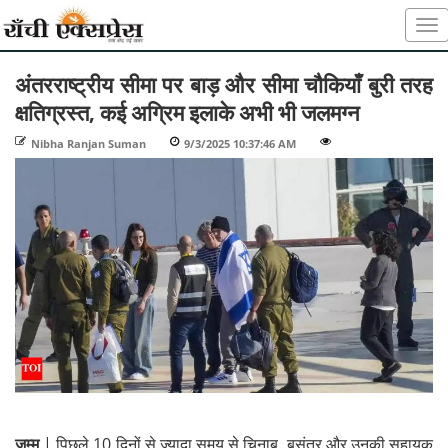
अंतरराष्ट्रीय सीमा पर बाड़ और सीमा चौकियाँ बुरी तरह
क्षतिग्रस्त, कई अग्रिम इलाके अभी भी जलमग्न
Nibha Ranjan Suman
-
9/3/2025 10:37:46 AM
-
-
जम्मू
| पिछले 10 दिनों से ज़्यादा समय से चिनाब, बसंतर और उनकी सहायक