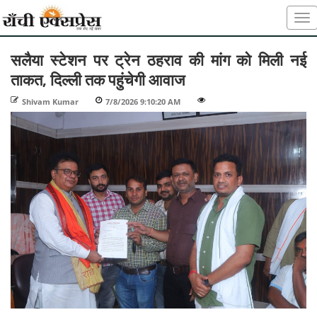
सलैया स्टेशन पर ट्रेन ठहराव की मांग को मिली नई
ताकत, दिल्ली तक पहुंचेगी आवाज
Shivam Kumar
-
7/8/2026 9:10:20 AM
-
-