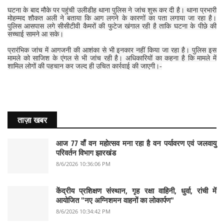
घटना के बाद मौके पर पहुंची उलीडीह थाना पुलिस ने जांच शुरू कर दी है। थाना प्रभारी
मोहम्मद शौकत अली ने बताया कि आग लगने के कारणों का पता लगाया जा रहा है।
पुलिस आसपास लगे सीसीटीवी कैमरों की फुटेज खंगाल रही है ताकि घटना के पीछे की
सच्चाई सामने आ सके।
प्रारंभिक जांच में आगजनी की आशंका से भी इनकार नहीं किया जा रहा है। पुलिस इस
मामले को साजिश के एंगल से भी जांच रही है। अधिकारियों का कहना है कि मामले में
शामिल लोगों की पहचान कर जल्द ही उचित कार्रवाई की जाएगी।-
ताज़ा खबर
आज 77 वाँ वन महोत्सव मना रहा है वन पर्यावरण एवं जलवायु
परिवर्तन विभाग झारखंड
8/6/2026 10:36:06 PM
केंद्रीय प्रशिक्षण संस्थान, गृह रक्षा वाहिनी, धुर्वा, रांची में
आयोजित "नए अग्निशमन वाहनों का लोकार्पण"
8/6/2026 10:34:42 PM