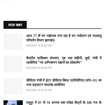
ताज़ा खबर
आज 77 वाँ वन महोत्सव मना रहा है वन पर्यावरण एवं जलवायु
परिवर्तन विभाग झारखंड
8/6/2026 10:36:06 PM
केंद्रीय प्रशिक्षण संस्थान, गृह रक्षा वाहिनी, धुर्वा, रांची में
आयोजित "नए अग्निशमन वाहनों का लोकार्पण"
8/6/2026 10:34:42 PM
डीपीएस रांची में इंटर डीपीएस क्विज़ प्रतियोगिता (ज़ोन–IV) का
भव्य उद्घाटन समारोह आयोजित
8/6/2026 10:32:22 PM
मधुपुर में 07 से 14 अगस्त तक परीक्षा केंद्रों के 500 गज के