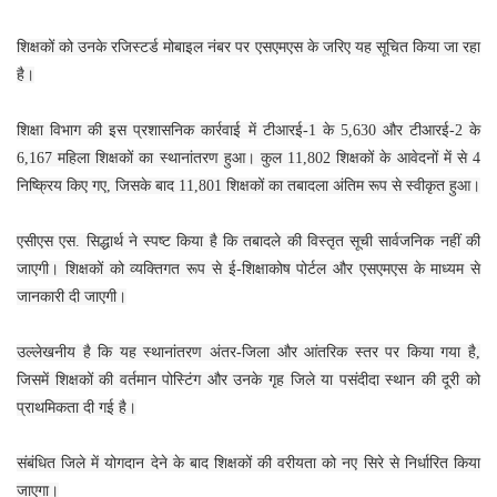
शिक्षकों को उनके रजिस्टर्ड मोबाइल नंबर पर एसएमएस के जरिए यह सूचित किया जा रहा
है।
शिक्षा विभाग की इस प्रशासनिक कार्रवाई में टीआरई-1 के 5,630 और टीआरई-2 के
6,167 महिला शिक्षकों का स्थानांतरण हुआ। कुल 11,802 शिक्षकों के आवेदनों में से 4
निष्क्रिय किए गए, जिसके बाद 11,801 शिक्षकों का तबादला अंतिम रूप से स्वीकृत हुआ।
एसीएस एस. सिद्धार्थ ने स्पष्ट किया है कि तबादले की विस्तृत सूची सार्वजनिक नहीं की
जाएगी। शिक्षकों को व्यक्तिगत रूप से ई-शिक्षाकोष पोर्टल और एसएमएस के माध्यम से
जानकारी दी जाएगी।
उल्लेखनीय है कि यह स्थानांतरण अंतर-जिला और आंतरिक स्तर पर किया गया है,
जिसमें शिक्षकों की वर्तमान पोस्टिंग और उनके गृह जिले या पसंदीदा स्थान की दूरी को
प्राथमिकता दी गई है।
संबंधित जिले में योगदान देने के बाद शिक्षकों की वरीयता को नए सिरे से निर्धारित किया
जाएगा।