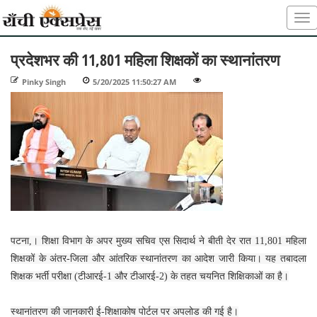
प्रदेशभर की 11,801 महिला शिक्षकों का स्थानांतरण
Pinky Singh
-
5/20/2025 11:50:27 AM
-
-
पटना,। शिक्षा विभाग के अपर मुख्य सचिव एस सिदार्थ ने बीती देर रात 11,801 महिला
शिक्षकों के अंतर-जिला और आंतरिक स्थानांतरण का आदेश जारी किया। यह तबादला
शिक्षक भर्ती परीक्षा (टीआरई-1 और टीआरई-2) के तहत चयनित शिक्षिकाओं का है।
स्थानांतरण की जानकारी ई-शिक्षाकोष पोर्टल पर अपलोड की गई है।