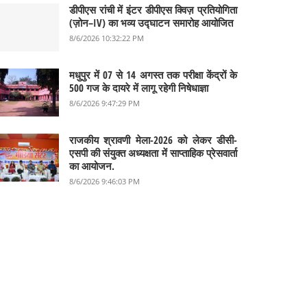
डीपीएस रांची में इंटर डीपीएस क्विज़ प्रतियोगिता
(ज़ोन–IV) का भव्य उद्घाटन समारोह आयोजित
8/6/2026 10:32:22 PM
मधुपुर में 07 से 14 अगस्त तक परीक्षा केंद्रों के
500 गज के दायरे में लागू रहेगी निषेधाज्ञा
8/6/2026 9:47:29 PM
राजकीय श्रावणी मेला-2026 को लेकर डीसी-
एसपी की संयुक्त अध्यक्षता में साप्ताहिक प्रेसवार्ता
का आयोजन.
8/6/2026 9:46:03 PM