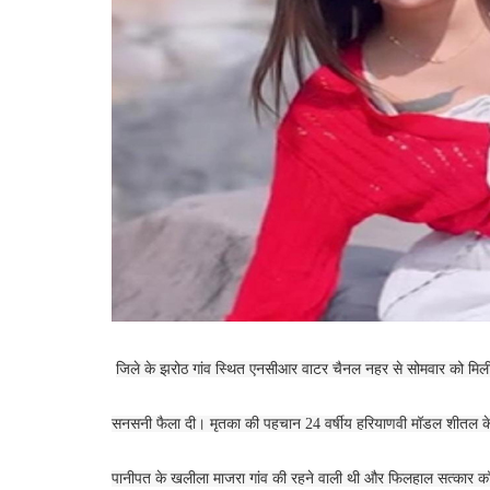
जिले के झरोठ गांव स्थित एनसीआर वाटर चैनल नहर से सोमवार को मिल
सनसनी फैला दी। मृतका की पहचान 24 वर्षीय हरियाणवी मॉडल शीतल के रू
पानीपत के खलीला माजरा गांव की रहने वाली थी और फिलहाल सत्कार क