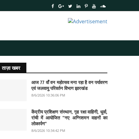
ताज़ा खबर
आज 77 वाँ वन महोत्सव मना रहा है वन पर्यावरण
एवं जलवायु परिवर्तन विभाग झारखंड
8/6/2026 10:36:06 PM
केंद्रीय प्रशिक्षण संस्थान, गृह रक्षा वाहिनी, धुर्वा,
रांची में आयोजित "नए अग्निशमन वाहनों का
लोकार्पण"
8/6/2026 10:34:42 PM