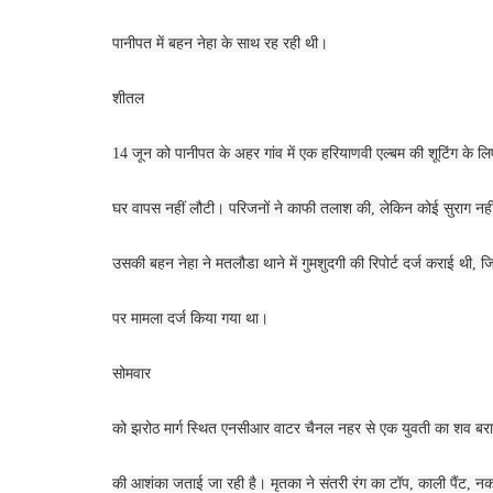
पानीपत में बहन नेहा के साथ रह रही थी।
शीतल
14 जून को पानीपत के अहर गांव में एक हरियाणवी एल्बम की शूटिंग के ल
घर वापस नहीं लौटी। परिजनों ने काफी तलाश की, लेकिन कोई सुराग नह
उसकी बहन नेहा ने मतलौडा थाने में गुमशुदगी की रिपोर्ट दर्ज कराई थी,
पर मामला दर्ज किया गया था।
सोमवार
को झरोठ मार्ग स्थित एनसीआर वाटर चैनल नहर से एक युवती का शव बरा
की आशंका जताई जा रही है। मृतका ने संतरी रंग का टॉप, काली पैंट, न