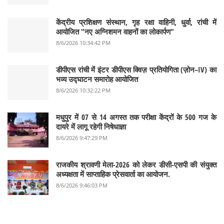
केंद्रीय प्रशिक्षण संस्थान, गृह रक्षा वाहिनी, धुर्वा, रांची में
आयोजित "नए अग्निशमन वाहनों का लोकार्पण"
8/6/2026 10:34:42 PM
डीपीएस रांची में इंटर डीपीएस क्विज़ प्रतियोगिता (ज़ोन–IV) का
भव्य उद्घाटन समारोह आयोजित
8/6/2026 10:32:22 PM
मधुपुर में 07 से 14 अगस्त तक परीक्षा केंद्रों के 500 गज के
दायरे में लागू रहेगी निषेधाज्ञा
8/6/2026 9:47:29 PM
राजकीय श्रावणी मेला-2026 को लेकर डीसी-एसपी की संयुक्त
अध्यक्षता में साप्ताहिक प्रेसवार्ता का आयोजन.
8/6/2026 9:46:03 PM