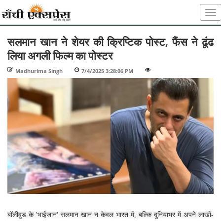
सलमान खान ने शेयर की क्रिप्टिक पोस्ट, फैंस ने ढूंढ
लिया अगली फिल्म का पोस्टर
Madhurima Singh
-
7/4/2025 3:28:06 PM
-
-
बॉलीवुड के 'भाईजान' सलमान खान न केवल भारत में, बल्कि दुनियाभर में अपने लाखों-