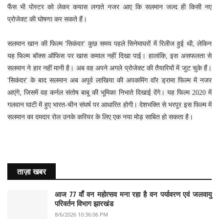
फैंस भी पोस्टर को लेकर कयास लगाते नजर आए कि सलमान जल्द ही किसी नए
प्रोजेक्ट की घोषणा कर सकते हैं।
सलमान खान की फिल्म 'सिकंदर' कुछ समय पहले सिनेमाघरों में रिलीज हुई थी, लेकिन
यह फिल्म बॉक्स ऑफिस पर खास कमाल नहीं दिखा पाई। हालांकि, इस असफलता से
सलमान ने हार नहीं मानी है। अब वह अपने अगले प्रोजेक्ट की तैयारियों में जुट चुके हैं।
'सिकंदर' के बाद सलमान अब अपूर्व लाखिया की अपकमिंग वॉर ड्रामा फिल्म में नजर
आएंगे, जिसमें वह कर्नल संतोष बाबू की भूमिका निभाते दिखाई देंगे। यह फिल्म 2020 में
गलवान घाटी में हुए भारत-चीन संघर्ष पर आधारित होगी। देशभक्ति से भरपूर इस फिल्म में
सलमान का दमदार रोल उनके करियर के लिए एक नया मोड़ साबित हो सकता है।
ताज़ा खबर
आज 77 वाँ वन महोत्सव मना रहा है वन पर्यावरण एवं जलवायु
परिवर्तन विभाग झारखंड
8/6/2026 10:36:06 PM