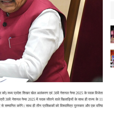
वार को) मध्य प्रदेश शिखर खेल अलंकरण एवं 38वें नेशनल गेम्स 2025 के पदक विजेता
्री 38वें नेशनल गेम्स 2025 में पदक जीतने वाले खिलाड़ियों के साथ ही राज्य के 11
से सम्मानित करेंगे। साथ ही तीन प्रशिक्षकों को विश्वामित्र पुरस्कार और एक वरिष्ठ