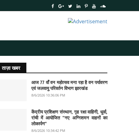
ताज़ा खबर
आज 77 वाँ वन महोत्सव मना रहा है वन पर्यावरण
एवं जलवायु परिवर्तन विभाग झारखंड
8/6/2026 10:36:06 PM
केंद्रीय प्रशिक्षण संस्थान, गृह रक्षा वाहिनी, धुर्वा,
रांची में आयोजित "नए अग्निशमन वाहनों का
लोकार्पण"
8/6/2026 10:34:42 PM