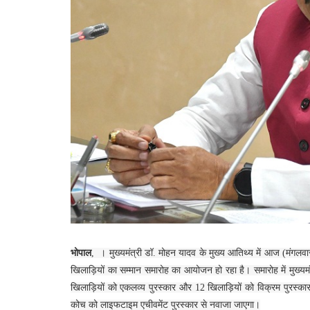
भोपाल
, । मुख्यमंत्री डॉ. मोहन यादव के मुख्य आतिथ्य में आज (मंगल
खिलाड़ियों का सम्मान समारोह का आयोजन हो रहा है। समारोह में मुख्यमंत
खिलाड़ियों को एकलव्य पुरस्कार और 12 खिलाड़ियों को विक्रम पुरस्कार 
कोच को लाइफटाइम एचीवमेंट पुरस्कार से नवाजा जाएगा।