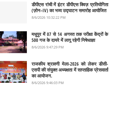
डीपीएस रांची में इंटर डीपीएस क्विज़ प्रतियोगिता
(ज़ोन–IV) का भव्य उद्घाटन समारोह आयोजित
8/6/2026 10:32:22 PM
मधुपुर में 07 से 14 अगस्त तक परीक्षा केंद्रों के
500 गज के दायरे में लागू रहेगी निषेधाज्ञा
8/6/2026 9:47:29 PM
राजकीय श्रावणी मेला-2026 को लेकर डीसी-
एसपी की संयुक्त अध्यक्षता में साप्ताहिक प्रेसवार्ता
का आयोजन.
8/6/2026 9:46:03 PM