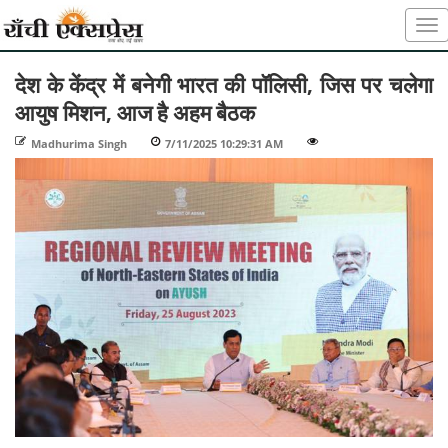
देश के केंद्र में बनेगी भारत की पॉलिसी, जिस पर चलेगा
आयुष मिशन, आज है अहम बैठक
Madhurima Singh
-
7/11/2025 10:29:31 AM
-
-