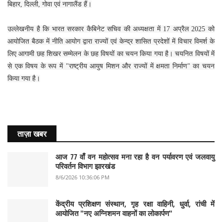
बिहार, दिल्ली, गोवा एवं नागालैंड हैं।
उल्लेखनीय है कि भारत सरकार कैबिनेट सचिव की अध्यक्षता में 17 अप्रैल 2025 को
आयोजित बैठक में नीति आयोग द्वारा राज्यों एवं केन्द्र शासित प्रदेशों में विचार विमर्श के
लिए आगामी छह शिखर सम्मेलन के छह विषयों का चयन किया गया है। चयनित विषयों में
से एक विषय के रूप में "राष्ट्रीय आयुष मिशन और राज्यों में क्षमता निर्माण" का चयन
किया गया है।
ताज़ा खबर
आज 77 वाँ वन महोत्सव मना रहा है वन पर्यावरण एवं जलवायु
परिवर्तन विभाग झारखंड
8/6/2026 10:36:06 PM
केंद्रीय प्रशिक्षण संस्थान, गृह रक्षा वाहिनी, धुर्वा, रांची में
आयोजित "नए अग्निशमन वाहनों का लोकार्पण"