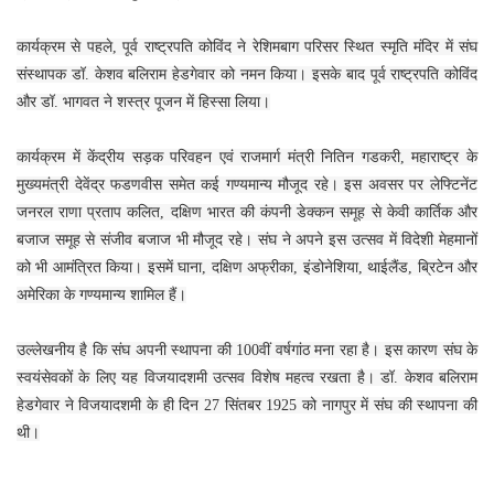
कार्यक्रम से पहले, पूर्व राष्ट्रपति कोविंद ने रेशिमबाग परिसर स्थित स्मृति मंदिर में संघ
संस्थापक डॉ. केशव बलिराम हेडगेवार को नमन किया। इसके बाद पूर्व राष्ट्रपति कोविंद
और डॉ. भागवत ने शस्त्र पूजन में हिस्सा लिया।
कार्यक्रम में केंद्रीय सड़क परिवहन एवं राजमार्ग मंत्री नितिन गडकरी, महाराष्ट्र के
मुख्यमंत्री देवेंद्र फडणवीस समेत कई गण्यमान्य मौजूद रहे। इस अवसर पर लेफ्टिनेंट
जनरल राणा प्रताप कलित, दक्षिण भारत की कंपनी डेक्कन समूह से केवी कार्तिक और
बजाज समूह से संजीव बजाज भी मौजूद रहे। संघ ने अपने इस उत्सव में विदेशी मेहमानों
को भी आमंत्रित किया। इसमें घाना, दक्षिण अफ्रीका, इंडोनेशिया, थाईलैंड, ब्रिटेन और
अमेरिका के गण्यमान्य शामिल हैं।
उल्लेखनीय है कि संघ अपनी स्थापना की 100वीं वर्षगांठ मना रहा है। इस कारण संघ के
स्वयंसेवकों के लिए यह विजयादशमी उत्सव विशेष महत्व रखता है। डॉ. केशव बलिराम
हेडगेवार ने विजयादशमी के ही दिन 27 सिंतबर 1925 को नागपुर में संघ की स्थापना की
थी।