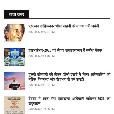
ताज़ा खबर
प्रख्यात साहित्यकार भीष्म साहनी की मनाया गयी जयंती
8/8/2026 8:45:07 PM
एसआईआर-2026 को लेकर समाहरणालय में समीक्षा बैठक
8/8/2026 8:43:48 PM
दूसरी सोमवारी को लेकर डीसी-एसपी ने किया अधिकारियों को
ब्रीफ, विनम्रता और सेवाभाव से करें ड्यूटी
8/8/2026 8:41:52 PM
देवघर में आज होगा झारखण्ड आदिवासी महोत्सव-2026 का
उद्घाटन
8/8/2026 8:39:30 PM