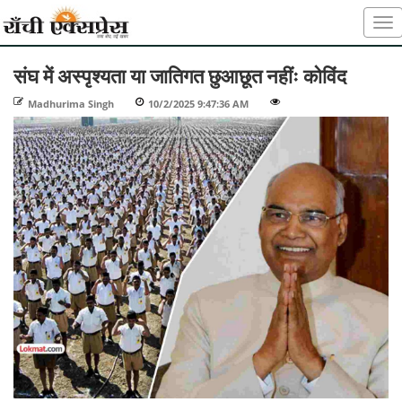
संघ में अस्पृश्यता या जातिगत छुआछूत नहींः कोविंद
Madhurima Singh
-
10/2/2025 9:47:36 AM
-
-