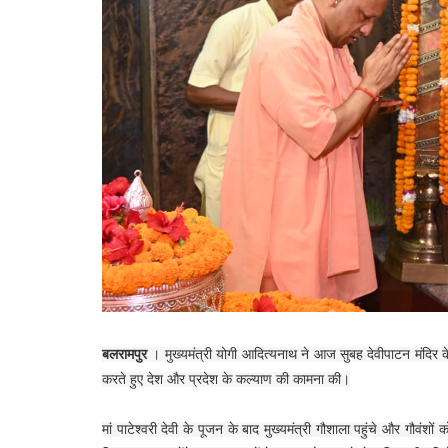
बलरामपुर
। मुख्यमंत्री योगी आदित्यनाथ ने आज सुबह देवीपाटन मंदिर के ग
करते हुए देश और प्रदेश के कल्याण की कामना की।
मां पाटेश्वरी देवी के पूजन के बाद मुख्यमंत्री गौशाला पहुंचे और गौवंश