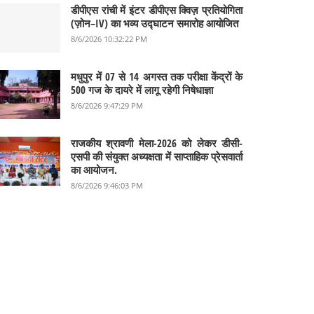
डीपीएस रांची में इंटर डीपीएस क्विज़ प्रतियोगिता
(ज़ोन–IV) का भव्य उद्घाटन समारोह आयोजित
8/6/2026 10:32:22 PM
मधुपुर में 07 से 14 अगस्त तक परीक्षा केंद्रों के
500 गज के दायरे में लागू रहेगी निषेधाज्ञा
8/6/2026 9:47:29 PM
राजकीय श्रावणी मेला-2026 को लेकर डीसी-
एसपी की संयुक्त अध्यक्षता में साप्ताहिक प्रेसवार्ता
का आयोजन.
8/6/2026 9:46:03 PM