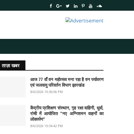
ताज़ा खबर
आज 77 वाँ वन महोत्सव मना रहा है वन पर्यावरण
एवं जलवायु परिवर्तन विभाग झारखंड
8/6/2026 10:36:06 PM
केंद्रीय प्रशिक्षण संस्थान, गृह रक्षा वाहिनी, धुर्वा,
रांची में आयोजित "नए अग्निशमन वाहनों का
लोकार्पण"
8/6/2026 10:34:42 PM