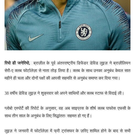
रियो डी जनेरियो,
ब्राज़ील के पूर्व अंतरराष्ट्रीय डिफेंडर डेविड लुइज़ ने ब्राज़ीलियन
सेरी-ए क्लब फोर्टालेज़ा से नाता तोड़ लिया है। क्लब के साथ उनका अनुबंध केवल सात
महीने ही चला और दोनों पक्षों की आपसी सहमति से अनुबंध समाप्त कर दिया गया।
38 वर्षीय डेविड लुइज़ ने शुक्रवार को अपने साथियों और क्लब स्टाफ से विदाई ली।
ग्लोबो एस्पोर्टे की रिपोर्ट के अनुसार, वह अब साइप्रस के शीर्ष क्लब पाफोस एफसी के
साथ तीन साल के अनुबंध के लिए सिद्धांततः सहमत हो गए हैं।
लुइज़ ने जनवरी में फोर्टालेज़ा में फ्री ट्रांसफर के ज़रिए शामिल होने के बाद से सभी