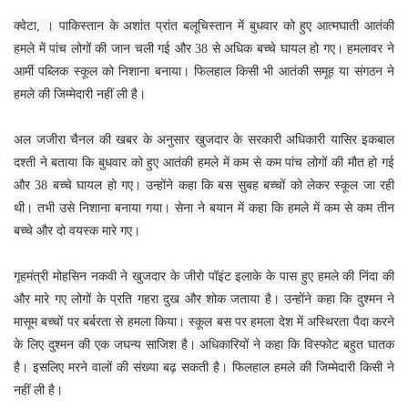
क्वेटा, । पाकिस्तान के अशांत प्रांत बलूचिस्तान में बुधवार को हुए आत्मघाती आतंकी
हमले में पांच लोगों की जान चली गई और 38 से अधिक बच्चे घायल हो गए। हमलावर ने
आर्मी पब्लिक स्कूल को निशाना बनाया। फिलहाल किसी भी आतंकी समूह या संगठन ने
हमले की जिम्मेदारी नहीं ली है।
अल जजीरा चैनल की खबर के अनुसार खुजदार के सरकारी अधिकारी यासिर इकबाल
दश्ती ने बताया कि बुधवार को हुए आतंकी हमले में कम से कम पांच लोगों की मौत हो गई
और 38 बच्चे घायल हो गए। उन्होंने कहा कि बस सुबह बच्चों को लेकर स्कूल जा रही
थी। तभी उसे निशाना बनाया गया। सेना ने बयान में कहा कि हमले में कम से कम तीन
बच्चे और दो वयस्क मारे गए।
गृहमंत्री मोहसिन नकवी ने खुजदार के जीरो पॉइंट इलाके के पास हुए हमले की निंदा की
और मारे गए लोगों के प्रति गहरा दुख और शोक जताया है। उन्होंने कहा कि दुश्मन ने
मासूम बच्चों पर बर्बरता से हमला किया। स्कूल बस पर हमला देश में अस्थिरता पैदा करने
के लिए दुश्मन की एक जघन्य साजिश है। अधिकारियों ने कहा कि विस्फोट बहुत घातक
है। इसलिए मरने वालों की संख्या बढ़ सकती है। फिलहाल हमले की जिम्मेदारी किसी ने
नहीं ली है।