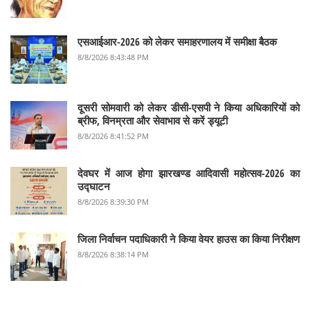
एसआईआर-2026 को लेकर समाहरणालय में समीक्षा बैठक
8/8/2026 8:43:48 PM
दूसरी सोमवारी को लेकर डीसी-एसपी ने किया अधिकारियों को
ब्रीफ, विनम्रता और सेवाभाव से करें ड्यूटी
8/8/2026 8:41:52 PM
देवघर में आज होगा झारखण्ड आदिवासी महोत्सव-2026 का
उद्घाटन
8/8/2026 8:39:30 PM
जिला निर्वाचन पदाधिकारी ने किया वेयर हाउस का किया निरीक्षण
8/8/2026 8:38:14 PM