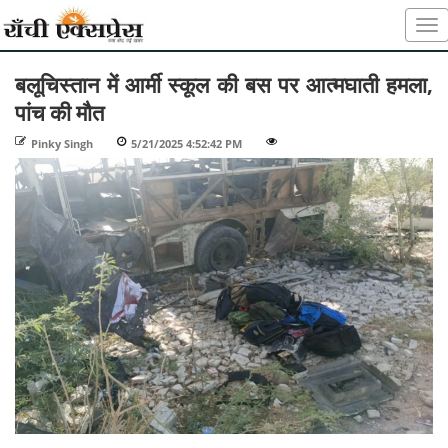
बलूचिस्तान में आर्मी स्कूल की बस पर आत्मघाती हमला,
पांच की मौत
Pinky Singh
-
5/21/2025 4:52:42 PM
-
-