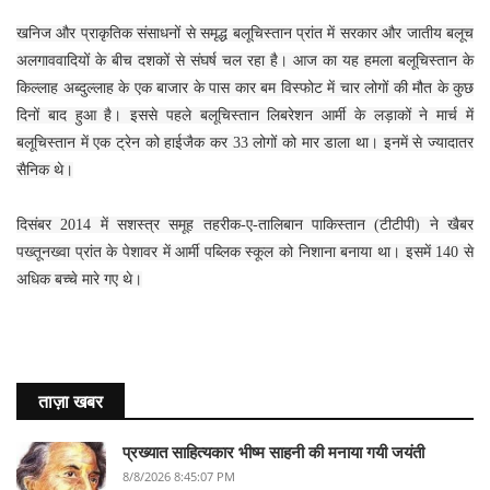
खनिज और प्राकृतिक संसाधनों से समृद्ध बलूचिस्तान प्रांत में सरकार और जातीय बलूच
अलगाववादियों के बीच दशकों से संघर्ष चल रहा है। आज का यह हमला बलूचिस्तान के
किल्लाह अब्दुल्लाह के एक बाजार के पास कार बम विस्फोट में चार लोगों की मौत के कुछ
दिनों बाद हुआ है। इससे पहले बलूचिस्तान लिबरेशन आर्मी के लड़ाकों ने मार्च में
बलूचिस्तान में एक ट्रेन को हाईजैक कर 33 लोगों को मार डाला था। इनमें से ज्यादातर
सैनिक थे।
दिसंबर 2014 में सशस्त्र समूह तहरीक-ए-तालिबान पाकिस्तान (टीटीपी) ने खैबर
पख्तूनख्वा प्रांत के पेशावर में आर्मी पब्लिक स्कूल को निशाना बनाया था। इसमें 140 से
अधिक बच्चे मारे गए थे।
ताज़ा खबर
प्रख्यात साहित्यकार भीष्म साहनी की मनाया गयी जयंती
8/8/2026 8:45:07 PM