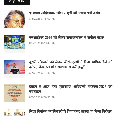
ताज़ा खबर
प्रख्यात साहित्यकार भीष्म साहनी की मनाया गयी जयंती
8/8/2026 8:45:07 PM
एसआईआर-2026 को लेकर समाहरणालय में समीक्षा बैठक
8/8/2026 8:43:48 PM
दूसरी सोमवारी को लेकर डीसी-एसपी ने किया अधिकारियों को
ब्रीफ, विनम्रता और सेवाभाव से करें ड्यूटी
8/8/2026 8:41:52 PM
देवघर में आज होगा झारखण्ड आदिवासी महोत्सव-2026 का
उद्घाटन
8/8/2026 8:39:30 PM
जिला निर्वाचन पदाधिकारी ने किया वेयर हाउस का किया निरीक्षण