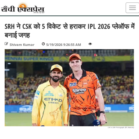
SRH ने CSK को 5 विकेट से हराकर IPL 2026 प्लेऑफ में
बनाई जगह
Shivam Kumar
-
5/19/2026 9:26:55 AM
-
-