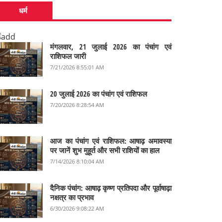
धर्म
मंगलवार, 21 जुलाई 2026 का पंचांग एवं
राशिफल जारी
7/21/2026 8:55:01 AM
20 जुलाई 2026 का पंचांग एवं राशिफल
7/20/2026 8:28:54 AM
आज का पंचांग एवं राशिफल: आषाढ़ अमावस्या
पर जानें शुभ मुहूर्त और सभी राशियों का हाल
7/14/2026 8:10:04 AM
दैनिक पंचांग: आषाढ़ कृष्ण प्रतिपदा और पूर्वाषाढ़ा
नक्षत्र का प्रभाव
6/30/2026 9:08:22 AM