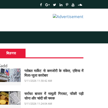
बिज़नस
ग्लोबल मार्केट से कमजोरी के संकेत, एशिया में
मिला-जुला कारोबार
5/11/2026 11:30:42 AM
सर्राफा बाजार में मामूली गिरावट, फीकी पड़ी
सोना और चांदी की चमक
5/11/2026 11:24:04 AM