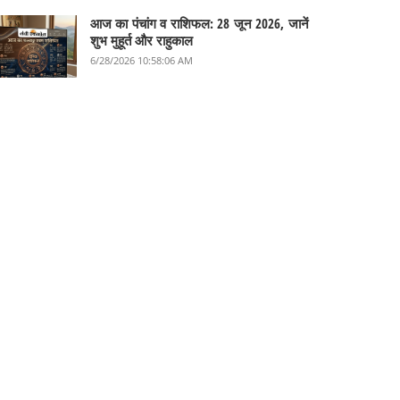
आज का पंचांग व राशिफल: 28 जून 2026, जानें
शुभ मुहूर्त और राहुकाल
6/28/2026 10:58:06 AM