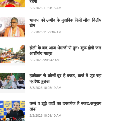
रहेगी
5/5/2026 11:31:15 AM
भाजपा को उम्मीद के मुताबिक मिली जीतः दिलीप
घोष
5/5/2026 11:29:04 AM
होली के बाद आज धेमाजी से पुनः शुरू होगी जन
आशीर्वाद यात्रा
3/5/2026 9:08:42 AM
हकीकत से काेसाें दूर है बजट, कर्ज में डूब रहा
प्रदेश: हुड्डा
3/3/2026 10:03:19 AM
कर्ज व झूठे वादों का दस्तावेज है बजट:अनुराग
ढांडा
3/3/2026 10:01:10 AM