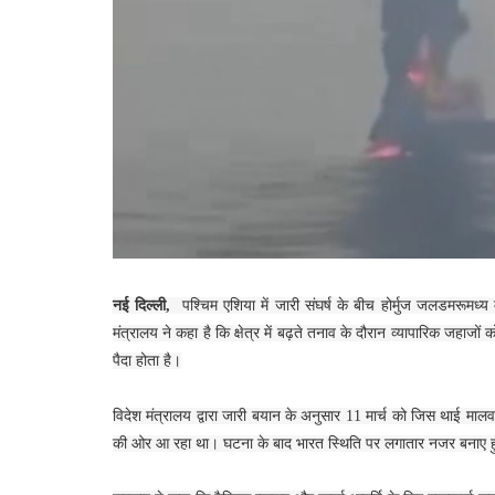
नई दिल्ली,
पश्चिम एशिया में जारी संघर्ष के बीच होर्मुज जलडमरूमध्य
मंत्रालय ने कहा है कि क्षेत्र में बढ़ते तनाव के दौरान व्यापारिक जहाज
पैदा होता है।
विदेश मंत्रालय द्वारा जारी बयान के अनुसार 11 मार्च को जिस थाई मा
की ओर आ रहा था। घटना के बाद भारत स्थिति पर लगातार नजर बनाए ह