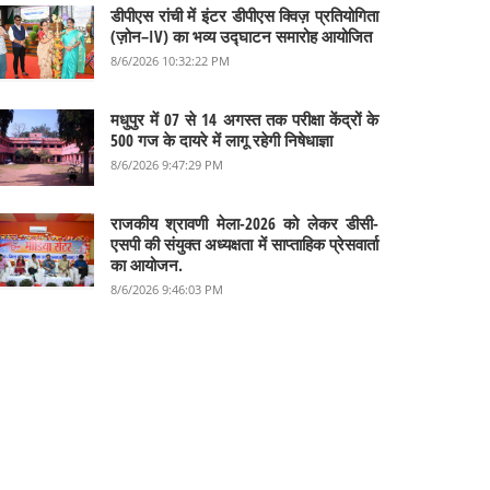
डीपीएस रांची में इंटर डीपीएस क्विज़ प्रतियोगिता
(ज़ोन–IV) का भव्य उद्घाटन समारोह आयोजित
8/6/2026 10:32:22 PM
मधुपुर में 07 से 14 अगस्त तक परीक्षा केंद्रों के
500 गज के दायरे में लागू रहेगी निषेधाज्ञा
8/6/2026 9:47:29 PM
राजकीय श्रावणी मेला-2026 को लेकर डीसी-
एसपी की संयुक्त अध्यक्षता में साप्ताहिक प्रेसवार्ता
का आयोजन.
8/6/2026 9:46:03 PM