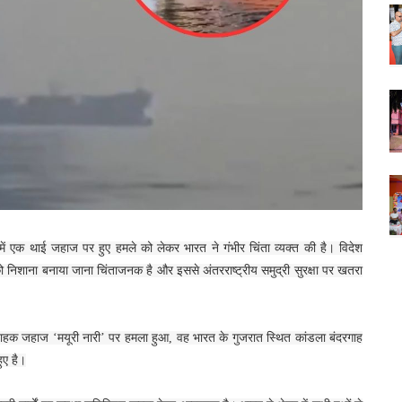
 में एक थाई जहाज पर हुए हमले को लेकर भारत ने गंभीर चिंता व्यक्त की है। विदेश
ों को निशाना बनाया जाना चिंताजनक है और इससे अंतरराष्ट्रीय समुद्री सुरक्षा पर खतरा
लवाहक जहाज ‘मयूरी नारी’ पर हमला हुआ, वह भारत के गुजरात स्थित कांडला बंदरगाह
ुए है।