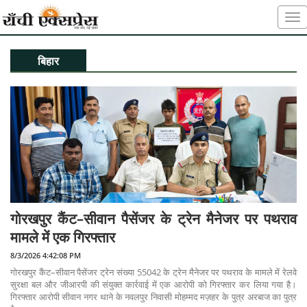
बिहार
गोरखपुर कैंट–सीवान पैसेंजर के ट्रेन मैनेजर पर पथराव
मामले में एक गिरफ्तार
8/3/2026 4:42:08 PM
गोरखपुर कैंट–सीवान पैसेंजर ट्रेन संख्या 55042 के ट्रेन मैनेजर पर पथराव के मामले में रेलवे
सुरक्षा बल और जीआरपी की संयुक्त कार्रवाई में एक आरोपी को गिरफ्तार कर लिया गया है।
गिरफ्तार आरोपी सीवान नगर थाने के नवलपुर निवासी मोहम्मद मज़हर के पुत्र अरबाज का पुत्र