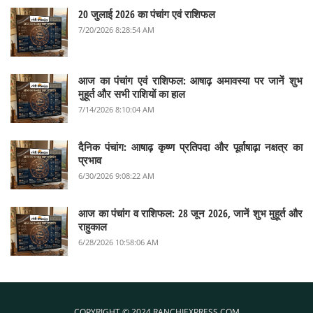
20 जुलाई 2026 का पंचांग एवं राशिफल
7/20/2026 8:28:54 AM
आज का पंचांग एवं राशिफल: आषाढ़ अमावस्या पर जानें शुभ
मुहूर्त और सभी राशियों का हाल
7/14/2026 8:10:04 AM
दैनिक पंचांग: आषाढ़ कृष्ण प्रतिपदा और पूर्वाषाढ़ा नक्षत्र का
प्रभाव
6/30/2026 9:08:22 AM
आज का पंचांग व राशिफल: 28 जून 2026, जानें शुभ मुहूर्त और
राहुकाल
6/28/2026 10:58:06 AM
COPYRIGHT © 2024 RANCHIEXPRESS.COM