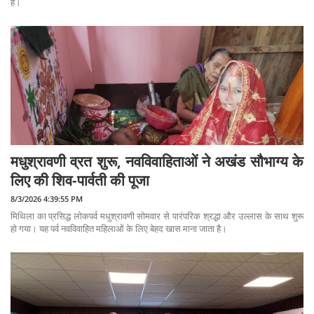
है।
मधुश्रावणी व्रत शुरू, नवविवाहिताओं ने अखंड सौभाग्य के
लिए की शिव-पार्वती की पूजा
8/3/2026 4:39:55 PM
मिथिला का प्रसिद्ध लोकपर्व मधुश्रावणी सोमवार से पारंपरिक श्रद्धा और उल्लास के साथ शुरू
हो गया। यह पर्व नवविवाहित महिलाओं के लिए बेहद खास माना जाता है।