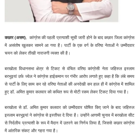
कछार (असम)
, कांग्रेस की पहली प्रत्याशी सूची जारी होने के बाद कछार जिला कांग्रेस
में असंतोष खुलकर सामने आ गया है। पार्टी के एक वर्ग के वरिष्ठ नेताओं ने उम्मीदवार
चयन को लेकर तीखी नाराजगी व्यक्त की है।
बरखोला विधानसभा क्षेत्र से टिकट से वंचित वरिष्ठ कांग्रेसी नेता जहिरुल इस्लाम
बरभुइयां उर्फ ज्वेल ने कांग्रेस हाईकमान पर गंभीर आरोप लगाते हुए कहा है कि लंबे समय
से पार्टी के लिए काम कर रहे वरिष्ठ नेताओं की अनदेखी कर हाल ही में कांग्रेस में शामिल
हुए डॉ. अमित कुमार कलवार को कथित रूप से मोटी रकम लेकर टिकट दिया गया है।
बरखोला से डॉ. अमित कुमार कलवार को उम्मीदवार घोषित किए जाने के बाद जहिरुल
इस्लाम बरभुइयां ने कांग्रेस से इस्तीफा दे दिया है। उन्होंने आगामी चुनाव में बरखोला सीट
से निर्दलीय प्रत्याशी के रूप में मैदान में उतरने का निर्णय लिया है, जिससे कछार कांग्रेस
में आंतरिक संकट और गहरा गया है।