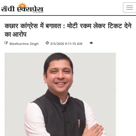
कछार कांग्रेस में बगावत : मोटी रकम लेकर टिकट देने
का आरोप
Madhurima Singh
-
3/5/2026 9:11:15 AM
-
-