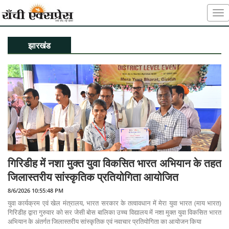
झारखंड
गिरिडीह में नशा मुक्त युवा विकसित भारत अभियान के तहत
जिलास्तरीय सांस्कृतिक प्रतियोगिता आयोजित
8/6/2026 10:55:48 PM
युवा कार्यक्रम एवं खेल मंत्रालय, भारत सरकार के तत्वावधान में मेरा युवा भारत (माय भारत)
गिरिडीह द्वारा गुरुवार को सर जेसी बोस बालिका उच्च विद्यालय में नशा मुक्त युवा विकसित भारत
अभियान के अंतर्गत जिलास्तरीय सांस्कृतिक एवं नवाचार प्रतियोगिता का आयोजन किया