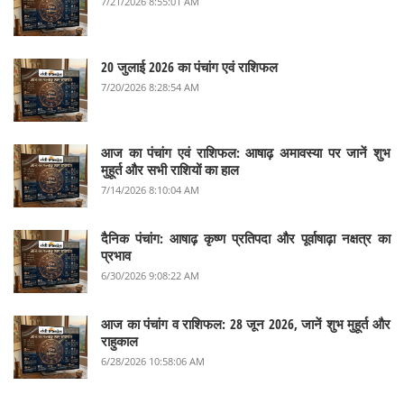
7/21/2026 8:55:01 AM
20 जुलाई 2026 का पंचांग एवं राशिफल
7/20/2026 8:28:54 AM
आज का पंचांग एवं राशिफल: आषाढ़ अमावस्या पर जानें शुभ
मुहूर्त और सभी राशियों का हाल
7/14/2026 8:10:04 AM
दैनिक पंचांग: आषाढ़ कृष्ण प्रतिपदा और पूर्वाषाढ़ा नक्षत्र का
प्रभाव
6/30/2026 9:08:22 AM
आज का पंचांग व राशिफल: 28 जून 2026, जानें शुभ मुहूर्त और
राहुकाल
6/28/2026 10:58:06 AM