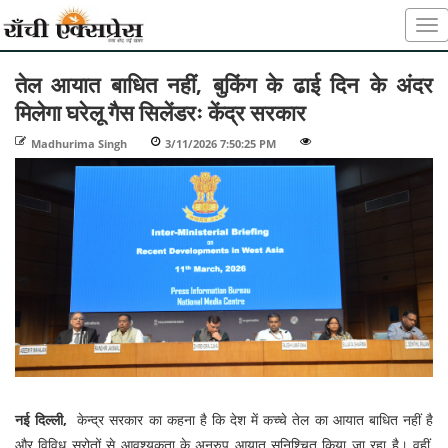
तेल आयात बाधित नहीं, बुकिंग के ढाई दिन के अंदर
मिलेगा घरेलू गैस सिलेंडरः केंद्र सरकार
Madhurima Singh
-
3/11/2026 7:50:25 PM
-
-
नई दिल्ली,
केन्द्र सरकार का कहना है कि देश में कच्चे तेल का आयात बाधित नहीं है
और विविध स्रोतों से आवश्यकता के अनुरुप आयात सुनिश्चित किया जा रहा है। वहीं,