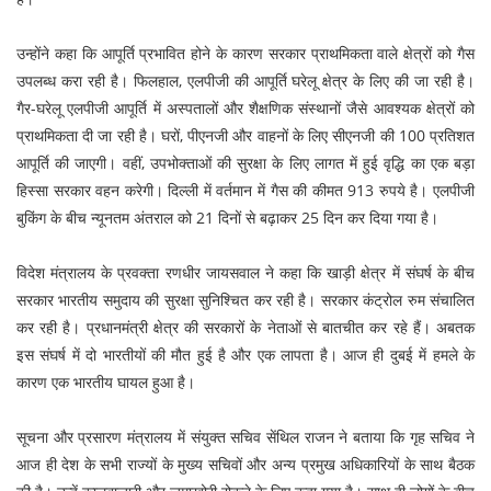
उन्होंने कहा कि आपूर्ति प्रभावित होने के कारण सरकार प्राथमिकता वाले क्षेत्रों को गैस
उपलब्ध करा रही है। फिलहाल, एलपीजी की आपूर्ति घरेलू क्षेत्र के लिए की जा रही है।
गैर-घरेलू एलपीजी आपूर्ति में अस्पतालों और शैक्षणिक संस्थानों जैसे आवश्यक क्षेत्रों को
प्राथमिकता दी जा रही है। घरों, पीएनजी और वाहनों के लिए सीएनजी की 100 प्रतिशत
आपूर्ति की जाएगी। वहीं, उपभोक्ताओं की सुरक्षा के लिए लागत में हुई वृद्धि का एक बड़ा
हिस्सा सरकार वहन करेगी। दिल्ली में वर्तमान में गैस की कीमत 913 रुपये है। एलपीजी
बुकिंग के बीच न्यूनतम अंतराल को 21 दिनों से बढ़ाकर 25 दिन कर दिया गया है।
विदेश मंत्रालय के प्रवक्ता रणधीर जायसवाल ने कहा कि खाड़ी क्षेत्र में संघर्ष के बीच
सरकार भारतीय समुदाय की सुरक्षा सुनिश्चित कर रही है। सरकार कंट्रोल रुम संचालित
कर रही है। प्रधानमंत्री क्षेत्र की सरकारों के नेताओं से बातचीत कर रहे हैं। अबतक
इस संघर्ष में दो भारतीयों की मौत हुई है और एक लापता है। आज ही दुबई में हमले के
कारण एक भारतीय घायल हुआ है।
सूचना और प्रसारण मंत्रालय में संयुक्त सचिव सेंथिल राजन ने बताया कि गृह सचिव ने
आज ही देश के सभी राज्यों के मुख्य सचिवों और अन्य प्रमुख अधिकारियों के साथ बैठक