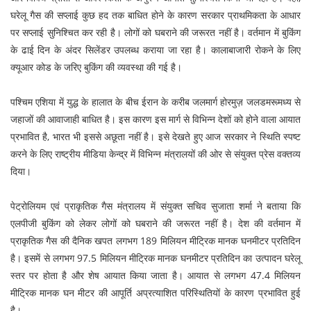
घरेलू गैस की सप्लाई कुछ हद तक बाधित होने के कारण सरकार प्राथमिकता के आधार
पर सप्लाई सुनिश्चित कर रही है। लोगों को घबराने की जरूरत नहीं है। वर्तमान में बुकिंग
के ढाई दिन के अंदर सिलेंडर उपलब्ध कराया जा रहा है। कालाबाजारी रोकने के लिए
क्यूआर कोड के जरिए बुकिंग की व्यवस्था की गई है।
पश्चिम एशिया में युद्ध के हालात के बीच ईरान के करीब जलमार्ग होरमुज़ जलडमरूमध्य से
जहाजों की आवाजाही बाधित है। इस कारण इस मार्ग से विभिन्न देशों को होने वाला आयात
प्रभावित है, भारत भी इससे अछूता नहीं है। इसे देखते हुए आज सरकार ने स्थिति स्पष्ट
करने के लिए राष्ट्रीय मीडिया केन्द्र में विभिन्न मंत्रालयों की ओर से संयुक्त प्रेस वक्तव्य
दिया।
पेट्रोलियम एवं प्राकृतिक गैस मंत्रालय में संयुक्त सचिव सुजाता शर्मा ने बताया कि
एलपीजी बुकिंग को लेकर लोगों को घबराने की जरूरत नहीं है। देश की वर्तमान में
प्राकृतिक गैस की दैनिक खपत लगभग 189 मिलियन मीट्रिक मानक घनमीटर प्रतिदिन
है। इसमें से लगभग 97.5 मिलियन मीट्रिक मानक घनमीटर प्रतिदिन का उत्पादन घरेलू
स्तर पर होता है और शेष आयात किया जाता है। आयात से लगभग 47.4 मिलियन
मीट्रिक मानक घन मीटर की आपूर्ति अप्रत्याशित परिस्थितियों के कारण प्रभावित हुई
है।