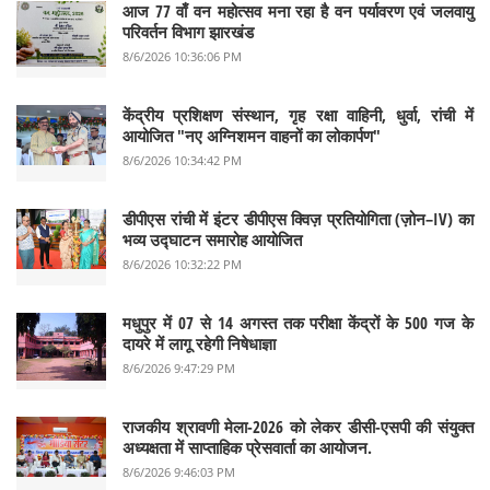
आज 77 वाँ वन महोत्सव मना रहा है वन पर्यावरण एवं जलवायु
परिवर्तन विभाग झारखंड
8/6/2026 10:36:06 PM
केंद्रीय प्रशिक्षण संस्थान, गृह रक्षा वाहिनी, धुर्वा, रांची में
आयोजित "नए अग्निशमन वाहनों का लोकार्पण"
8/6/2026 10:34:42 PM
डीपीएस रांची में इंटर डीपीएस क्विज़ प्रतियोगिता (ज़ोन–IV) का
भव्य उद्घाटन समारोह आयोजित
8/6/2026 10:32:22 PM
मधुपुर में 07 से 14 अगस्त तक परीक्षा केंद्रों के 500 गज के
दायरे में लागू रहेगी निषेधाज्ञा
8/6/2026 9:47:29 PM
राजकीय श्रावणी मेला-2026 को लेकर डीसी-एसपी की संयुक्त
अध्यक्षता में साप्ताहिक प्रेसवार्ता का आयोजन.
8/6/2026 9:46:03 PM