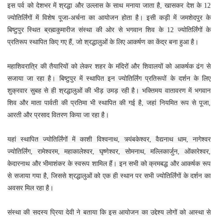
इस पर्व को देशभर में श्रद्धा और उल्लास के साथ मनाया जाता है, खासकर देश के 12
ज्योतिर्लिंगों में विशेष पूजा-अर्चना का आयोजन होता है। इसी कड़ी में जमशेदपुर के
बिष्टुपुर स्थित ब्रह्मकुमारीज संस्था की ओर से भगवान शिव के 12 ज्योतिर्लिंगों के
प्रतिरूप स्थापित किए गए हैं, जो श्रद्धालुओं के लिए आकर्षण का केंद्र बना हुआ है।
महाशिवरात्रि की तैयारियों को लेकर शहर के मंदिरों और शिवालयों को आकर्षक ढंग से
सजाया जा रहा है। बिष्टुपुर में स्थापित इन ज्योतिर्लिंग प्रतिरूपों के दर्शन के लिए
शुक्रवार सुबह से ही श्रद्धालुओं की भीड़ उमड़ रही है। भक्तिमय वातावरण में भगवान
शिव और माता पार्वती की प्रतिमा भी स्थापित की गई है, जहां नियमित रूप से पूजा,
आरती और प्रसाद वितरण किया जा रहा है।
यहां स्थापित ज्योतिर्लिंगों में काशी विश्वनाथ, त्र्यंबकेश्वर, वैद्यनाथ धाम, नागेश्वर
ज्योतिर्लिंग, रामेश्वरम, महाकालेश्वर, घृष्णेश्वर, सोमनाथ, मल्लिकार्जुन, ओंकारेश्वर,
केदारनाथ और भीमाशंकर के स्वरूप शामिल हैं। इन सभी को क्रमबद्ध और आकर्षक रूप
से सजाया गया है, जिससे श्रद्धालुओं को एक ही स्थान पर सभी ज्योतिर्लिंगों के दर्शन का
अवसर मिल रहा है।
संस्था की सदस्य प्रिया देवी ने बताया कि इस आयोजन का उद्देश्य लोगों को आस्था से