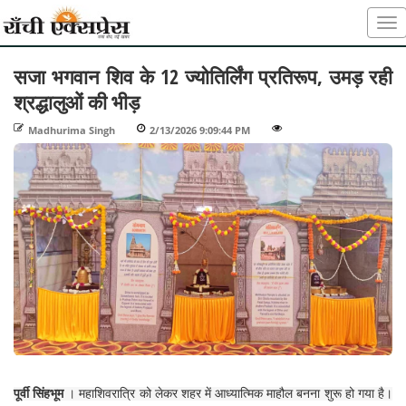
सजा भगवान शिव के 12 ज्योतिर्लिंग प्रतिरूप, उमड़ रही
श्रद्धालुओं की भीड़
Madhurima Singh
-
2/13/2026 9:09:44 PM
-
-
पूर्वी सिंहभूम
। महाशिवरात्रि को लेकर शहर में आध्यात्मिक माहौल बनना शुरू हो गया है।