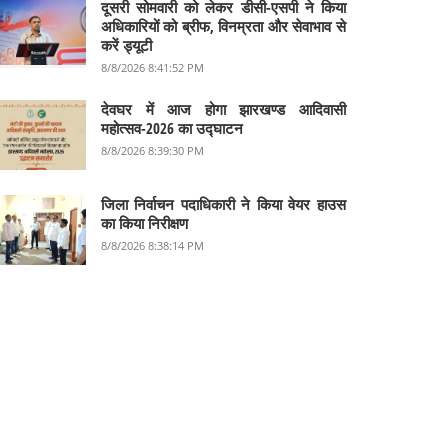
दूसरी सोमवारी को लेकर डीसी-एसपी ने किया
अधिकारियों को ब्रीफ, विनम्रता और सेवाभाव से
करें ड्यूटी
8/8/2026 8:41:52 PM
देवघर में आज होगा झारखण्ड आदिवासी
महोत्सव-2026 का उद्घाटन
8/8/2026 8:39:30 PM
जिला निर्वाचन पदाधिकारी ने किया वेयर हाउस
का किया निरीक्षण
8/8/2026 8:38:14 PM