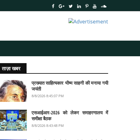
ताज़ा खबर
प्रख्यात साहित्यकार भीष्म साहनी की मनाया गयी
जयंती
8/8/2026 8:45:07 PM
एसआईआर-2026 को लेकर समाहरणालय में
समीक्षा बैठक
8/8/2026 8:43:48 PM