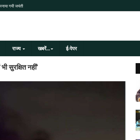
 मनाया गयी जयंती
राज्य
खबरें...
ई-पेपर
ी सुरक्षित नहीं’