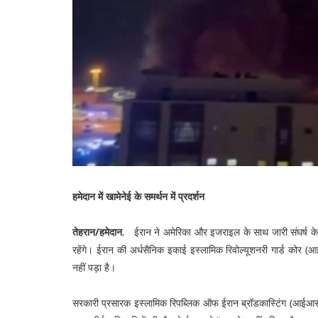
हमेदान में खामेनेई के समर्थन में प्रदर्शन
तेहरान/हमेदान
, ईरान ने अमेरिका और इजराइल के साथ जारी संघर्ष के बीच
रहेंगे। ईरान की अर्धसैनिक इकाई इस्लामिक रिवोल्यूशनरी गार्ड कोर
नहीं पड़ा है।
सरकारी प्रसारक इस्लामिक रिपब्लिक ऑफ ईरान ब्रॉडकास्टिंग (आईआ