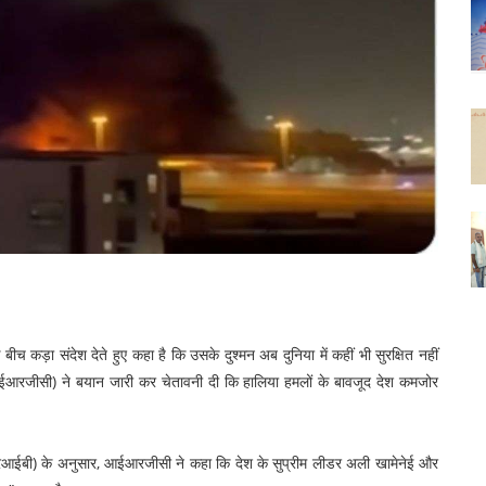
 कड़ा संदेश देते हुए कहा है कि उसके दुश्मन अब दुनिया में कहीं भी सुरक्षित नहीं
 (आईआरजीसी) ने बयान जारी कर चेतावनी दी कि हालिया हमलों के बावजूद देश कमजोर
रआईबी) के अनुसार, आईआरजीसी ने कहा कि देश के सुप्रीम लीडर अली खामेनेई और