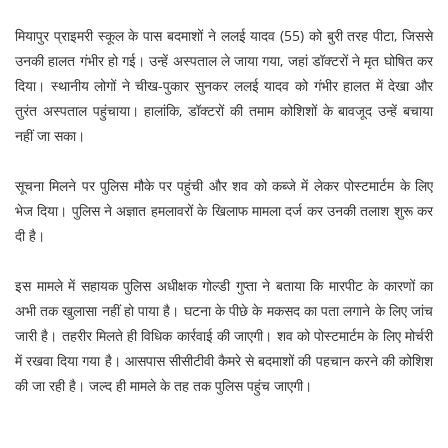
मियापुर प्राइमरी स्कूल के पास बदमाशों ने ललई यादव (55) को बुरी तरह पीटा, जिससे
उनकी हालत गंभीर हो गई। उन्हें अस्पताल ले जाया गया, जहां डॉक्टरों ने मृत घोषित कर
दिया। स्थानीय लोगों ने चीख-पुकार सुनकर ललई यादव को गंभीर हालत में देखा और
तुरंत अस्पताल पहुंचाया। हालांकि, डॉक्टरों की तमाम कोशिशों के बावजूद उन्हें बचाया
नहीं जा सका।
सूचना मिलने पर पुलिस मौके पर पहुंची और शव को कब्जे में लेकर पोस्टमार्टम के लिए
भेज दिया। पुलिस ने अज्ञात हमलावरों के खिलाफ मामला दर्ज कर उनकी तलाश शुरू कर
दी है।
इस मामले में सहायक पुलिस अधीक्षक गोल्डी गुप्ता ने बताया कि मारपीट के कारणों का
अभी तक खुलासा नहीं हो पाया है। घटना के पीछे के मकसद का पता लगाने के लिए जांच
जारी है। तहरीर मिलते ही विधिक कार्रवाई की जाएगी। शव को पोस्टमार्टम के लिए मोर्चरी
में रखवा दिया गया है। आसपास सीसीटीवी कैमरे से बदमाशों की पहचान करने की कोशिश
की जा रही है। जल्द ही मामले के तह तक पुलिस पहुंच जाएगी।