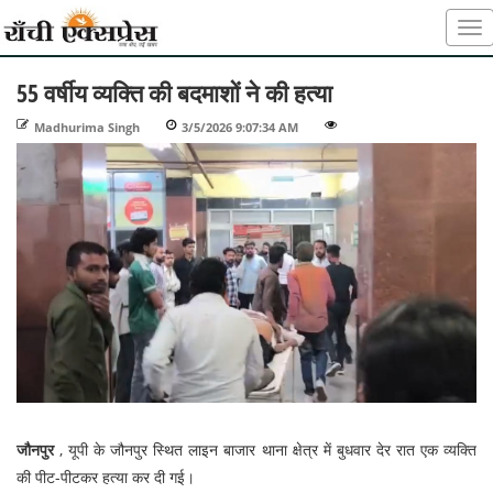
55 वर्षीय व्यक्ति की बदमाशों ने की हत्या
Madhurima Singh
-
3/5/2026 9:07:34 AM
-
-
जौनपुर
, यूपी के जौनपुर स्थित लाइन बाजार थाना क्षेत्र में बुधवार देर रात एक व्यक्ति
की पीट-पीटकर हत्या कर दी गई।