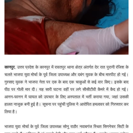
कानपुर
, उत्तर प्रदेश के कानपुर में रावतपुर थाना क्षेत्र अंतर्गत देर रात पुरानी रंजिश के
चलते भाजपा युवा मोर्चा के पूर्व जिला उपाध्यक्ष और दबंग युवक के बीच मारपीट हो गई।
गुस्साए युवक ने भाजपा नेता पर एक के बाद एक चाकुओं से कई वार किए। इसके बाद
पीठ पर गोली मार दी। यह सारी घटना वहीं पर लगे सीसीटीवी कैमरे में कैद हो गई।
आनन-फानन में घायल को उपचार के लिए अस्पताल में भर्ती कराया गया, जहां उसकी
हालत नाजुक बनी हुई है। सूचना पर पहुंची पुलिस ने आरोपित हमलावर को गिरफ्तार कर
लिया है।
भाजपा युवा मोर्चा के पूर्व जिला उपाध्यक्ष सोनू राठौर नवाबगंज स्थित सिगनेचर सिटी के