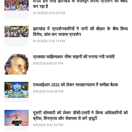
AISA इस तरह झारखंड के शांतिपूर्ण विरोध प्रदर्शन को बर्बाद
कर रहा है
8/10/2026 6:03:29 PM
झारखंड में प्रदर्शनकारियों ने पानी की बौछार के बीच किया
विरोध, डांस कर जताया प्रदर्शन
8/10/2026 5:56:14 PM
प्रख्यात साहित्यकार भीष्म साहनी की मनाया गयी जयंती
8/8/2026 8:45:07 PM
एसआईआर-2026 को लेकर समाहरणालय में समीक्षा बैठक
8/8/2026 8:43:48 PM
दूसरी सोमवारी को लेकर डीसी-एसपी ने किया अधिकारियों को
ब्रीफ, विनम्रता और सेवाभाव से करें ड्यूटी
8/8/2026 8:41:52 PM