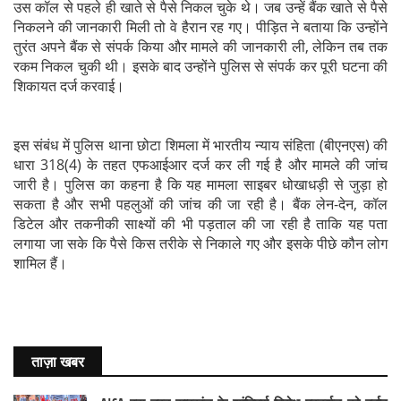
उस कॉल से पहले ही खाते से पैसे निकल चुके थे। जब उन्हें बैंक खाते से पैसे
निकलने की जानकारी मिली तो वे हैरान रह गए। पीड़ित ने बताया कि उन्होंने
तुरंत अपने बैंक से संपर्क किया और मामले की जानकारी ली, लेकिन तब तक
रकम निकल चुकी थी। इसके बाद उन्होंने पुलिस से संपर्क कर पूरी घटना की
शिकायत दर्ज करवाई।
इस संबंध में पुलिस थाना छोटा शिमला में भारतीय न्याय संहिता (बीएनएस) की
धारा 318(4) के तहत एफआईआर दर्ज कर ली गई है और मामले की जांच
जारी है। पुलिस का कहना है कि यह मामला साइबर धोखाधड़ी से जुड़ा हो
सकता है और सभी पहलुओं की जांच की जा रही है। बैंक लेन-देन, कॉल
डिटेल और तकनीकी साक्ष्यों की भी पड़ताल की जा रही है ताकि यह पता
लगाया जा सके कि पैसे किस तरीके से निकाले गए और इसके पीछे कौन लोग
शामिल हैं।
ताज़ा खबर