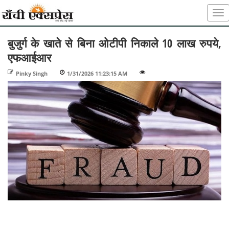
बुजुर्ग के खाते से बिना ओटीपी निकाले 10 लाख रुपये,
एफआईआर
Pinky Singh
-
1/31/2026 11:23:15 AM
-
-