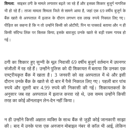
शिमला:
साइबर ठगी के मामले लगातार बढ़ते जा रहे हैं और इसका शिकार बुजुर्ग नागरिक
भी हो रहे हैं। ताजा मामला शिमला जिले से सामने आया है, जहां एक 69 वर्षीय बुजुर्ग के
बैंक खाते से अस्पताल में इलाज के दौरान लगभग दस लाख रुपये निकाल लिए गए।
पीड़ित का कहना है कि न तो उन्होंने किसी को ओटीपी, पिन या पासवर्ड बताया और न ही
किसी संदिग्ध लिंक पर क्लिक किया, इसके बावजूद उनके खाते से बड़ी रकम गायब हो
गई।
ठगी का शिकार हुए सुन्नी के मूल निवासी 69 वर्षीय बुजुर्ग वर्तमान में उपनगर
संजौली में रह रहे हैं। उन्होंने पुलिस को दी शिकायत में बताया कि उनका एक
राष्ट्रीयकृत बैंक में खाता है। 3 जनवरी को वह अस्पताल में थे और इसी
दौरान उनके बैंक के खाते से दो बार में पैसे निकाल लिए गए। पहली बार पांच
रुपये और दूसरी बार 4.99 रुपये की निकासी की गई। शिकायतकर्ता के
अनुसार जब वह अस्पताल में इलाज करवा रहे थे, उस समय उन्होंने किसी
तरह का कोई ऑनलाइन लेन-देन नहीं किया।
न ही उन्होंने किसी अज्ञात व्यक्ति के साथ बैंक से जुड़ी कोई जानकारी साझा
की। बाद में उनके पास एक अनजान मोबाइल नंबर से कॉल भी आई, लेकिन