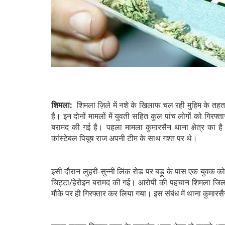
शिमला:
शिमला ज़िले में नशे के खिलाफ चल रही मुहिम के तहत प
है। इन दोनों मामलों में युवती सहित कुल पांच लोगों को गिरफ
बरामद की गई है। पहला मामला कुमारसैन थाना क्षेत्र का ह
कांस्टेबल पियूष राज अपनी टीम के साथ गश्त पर थे।
इसी दौरान लुहरी-सुन्नी लिंक रोड पर बड़ू के पास एक युवक 
चिट्टा/हेरोइन बरामद की गई। आरोपी की पहचान शिमला जिला क
मौके पर ही गिरफ्तार कर लिया गया। इस संबंध में थाना कुमारस