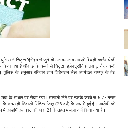
ुलिस ने चिट्टा/हेरोइन से जुड़े दो अलग-अलग मामलों में बड़ी कार्रवाई की
्तार किया गया है और उनके कब्जे से चिट्टा, इलेक्ट्रॉनिक तराजू और नकदी
ै। पुलिस के अनुसार रविवार शाम डिटेक्शन सेल उपमंडल रामपुर के हेड
को शक के आधार पर रोका गया। तलाशी लेने पर उसके कब्जे से 6.77 ग्राम
े ननखड़ी निवासी रितिक जिष्ठू (26 वर्ष) के रूप में हुई है। आरोपी को
ैन में एनडीपीएस एक्ट की धारा 21 के तहत मामला दर्ज किया गया है।