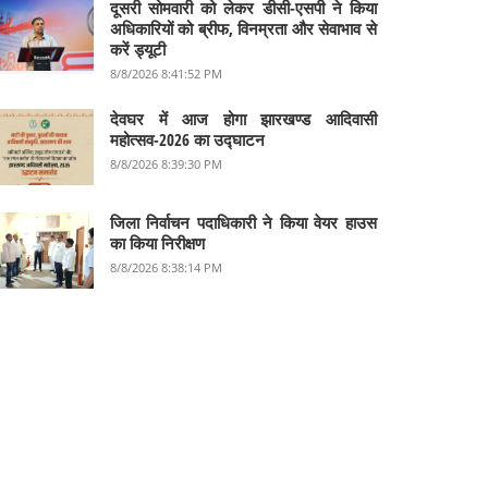
दूसरी सोमवारी को लेकर डीसी-एसपी ने किया
अधिकारियों को ब्रीफ, विनम्रता और सेवाभाव से
करें ड्यूटी
8/8/2026 8:41:52 PM
देवघर में आज होगा झारखण्ड आदिवासी
महोत्सव-2026 का उद्घाटन
8/8/2026 8:39:30 PM
जिला निर्वाचन पदाधिकारी ने किया वेयर हाउस
का किया निरीक्षण
8/8/2026 8:38:14 PM