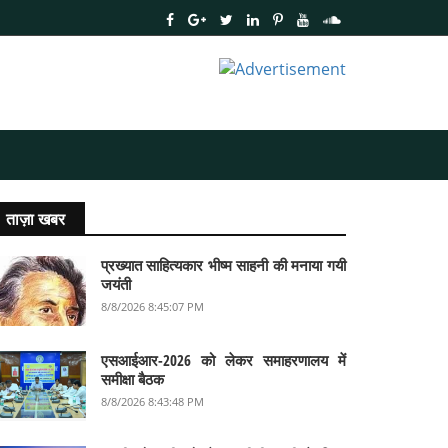
ताज़ा खबर
प्रख्यात साहित्यकार भीष्म साहनी की मनाया गयी
जयंती
8/8/2026 8:45:07 PM
एसआईआर-2026 को लेकर समाहरणालय में
समीक्षा बैठक
8/8/2026 8:43:48 PM