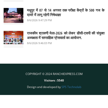
मधुपुर में 07 से 14 अगस्त तक परीक्षा केंद्रों के 500 गज के
दायरे में लागू रहेगी निषेधाज्ञा
8/6/2026 9:47:29 PM
राजकीय श्रावणी मेला-2026 को लेकर डीसी-एसपी की संयुक्त
अध्यक्षता में साप्ताहिक प्रेसवार्ता का आयोजन.
8/6/2026 9:46:03 PM
COPYRIGHT © 2024 RANCHIEXPRESS.COM
Visitors :
5540
Design and developed by
SPS Technolab