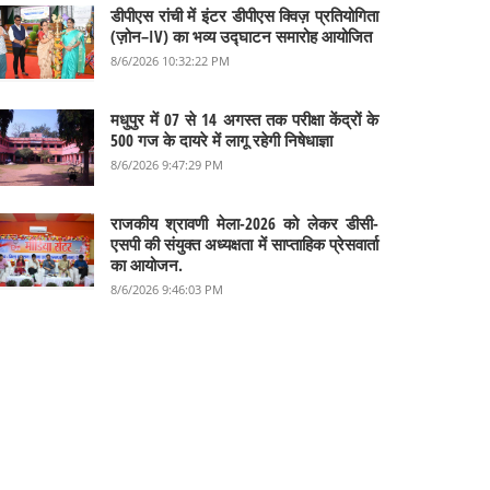
डीपीएस रांची में इंटर डीपीएस क्विज़ प्रतियोगिता
(ज़ोन–IV) का भव्य उद्घाटन समारोह आयोजित
8/6/2026 10:32:22 PM
मधुपुर में 07 से 14 अगस्त तक परीक्षा केंद्रों के
500 गज के दायरे में लागू रहेगी निषेधाज्ञा
8/6/2026 9:47:29 PM
राजकीय श्रावणी मेला-2026 को लेकर डीसी-
एसपी की संयुक्त अध्यक्षता में साप्ताहिक प्रेसवार्ता
का आयोजन.
8/6/2026 9:46:03 PM