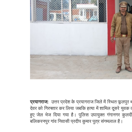
प्रयागराज:
उत्तर प्रदेश के प्रयागराज जिले में स्थित फूलपुर
देवर को गिरफ्तार कर लिया जबकि हत्या में शामिल दूसरे युव
हुए जेल भेज दिया गया है। पुलिस उपायुक्त गंगानगर कुलदी
बलिकरनपुर गांव निवासी प्रदीप कुमार पुत्र संगमलाल है।