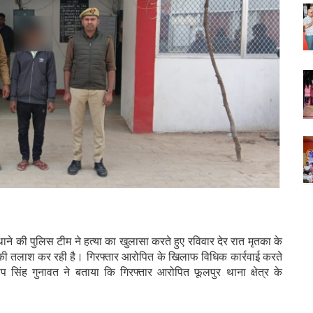
 थाने की पुलिस टीम ने हत्या का खुलासा करते हुए रविवार देर रात मृतका के
क की तलाश कर रही है। गिरफ्तार आरोपित के खिलाफ विधिक कार्रवाई करते
प सिंह गुनावत ने बताया कि गिरफ्तार आरोपित फूलपुर थाना क्षेत्र के