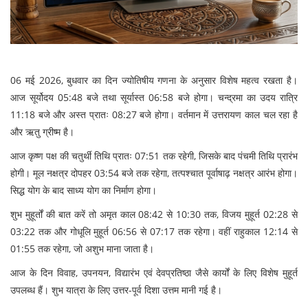
06 मई 2026, बुधवार का दिन ज्योतिषीय गणना के अनुसार विशेष महत्व रखता है।
आज सूर्योदय 05:48 बजे तथा सूर्यास्त 06:58 बजे होगा। चन्द्रमा का उदय रात्रि
11:18 बजे और अस्त प्रातः 08:27 बजे होगा। वर्तमान में उत्तरायण काल चल रहा है
और ऋतु ग्रीष्म है।
आज कृष्ण पक्ष की चतुर्थी तिथि प्रातः 07:51 तक रहेगी, जिसके बाद पंचमी तिथि प्रारंभ
होगी। मूल नक्षत्र दोपहर 03:54 बजे तक रहेगा, तत्पश्चात पूर्वाषाढ़ नक्षत्र आरंभ होगा।
सिद्ध योग के बाद साध्य योग का निर्माण होगा।
शुभ मुहूर्तों की बात करें तो अमृत काल 08:42 से 10:30 तक, विजय मुहूर्त 02:28 से
03:22 तक और गोधूलि मुहूर्त 06:56 से 07:17 तक रहेगा। वहीं राहुकाल 12:14 से
01:55 तक रहेगा, जो अशुभ माना जाता है।
आज के दिन विवाह, उपनयन, विद्यारंभ एवं देवप्रतिष्ठा जैसे कार्यों के लिए विशेष मुहूर्त
उपलब्ध हैं। शुभ यात्रा के लिए उत्तर-पूर्व दिशा उत्तम मानी गई है।