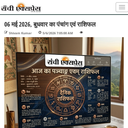
06 मई 2026, बुधवार का पंचांग एवं राशिफल
Shivam Kumar
-
5/6/2026 7:05:00 AM
-
-