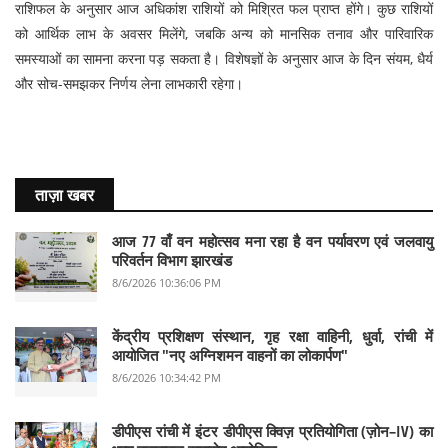
राशिफल के अनुसार आज अधिकांश राशियों को मिश्रित फल प्राप्त होंगे। कुछ राशियों
को आर्थिक लाभ के अवसर मिलेंगे, जबकि अन्य को मानसिक तनाव और पारिवारिक
समस्याओं का सामना करना पड़ सकता है। विशेषज्ञों के अनुसार आज के दिन संयम, धैर्य
और सोच-समझकर निर्णय लेना लाभकारी रहेगा।
ताज़ा खबर
आज 77 वाँ वन महोत्सव मना रहा है वन पर्यावरण एवं जलवायु
परिवर्तन विभाग झारखंड
8/6/2026 10:36:06 PM
केंद्रीय प्रशिक्षण संस्थान, गृह रक्षा वाहिनी, धुर्वा, रांची में
आयोजित "नए अग्निशमन वाहनों का लोकार्पण"
8/6/2026 10:34:42 PM
डीपीएस रांची में इंटर डीपीएस क्विज़ प्रतियोगिता (ज़ोन–IV) का