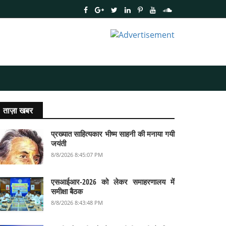
ताज़ा खबर
प्रख्यात साहित्यकार भीष्म साहनी की मनाया गयी
जयंती
8/8/2026 8:45:07 PM
एसआईआर-2026 को लेकर समाहरणालय में
समीक्षा बैठक
8/8/2026 8:43:48 PM