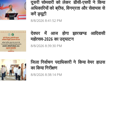
दूसरी सोमवारी को लेकर डीसी-एसपी ने किया
अधिकारियों को ब्रीफ, विनम्रता और सेवाभाव से
करें ड्यूटी
8/8/2026 8:41:52 PM
देवघर में आज होगा झारखण्ड आदिवासी
महोत्सव-2026 का उद्घाटन
8/8/2026 8:39:30 PM
जिला निर्वाचन पदाधिकारी ने किया वेयर हाउस
का किया निरीक्षण
8/8/2026 8:38:14 PM