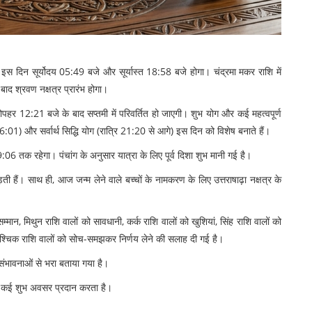
इस दिन सूर्योदय 05:49 बजे और सूर्यास्त 18:58 बजे होगा। चंद्रमा मकर राशि में
बाद श्रवण नक्षत्र प्रारंभ होगा।
ो दोपहर 12:21 बजे के बाद सप्तमी में परिवर्तित हो जाएगी। शुभ योग और कई महत्वपूर्ण
:01) और सर्वार्थ सिद्धि योग (रात्रि 21:20 से आगे) इस दिन को विशेष बनाते हैं।
तक रहेगा। पंचांग के अनुसार यात्रा के लिए पूर्व दिशा शुभ मानी गई है।
़ती हैं। साथ ही, आज जन्म लेने वाले बच्चों के नामकरण के लिए उत्तराषाढ़ा नक्षत्र के
मान, मिथुन राशि वालों को सावधानी, कर्क राशि वालों को खुशियां, सिंह राशि वालों को
भ, वृश्चिक राशि वालों को सोच-समझकर निर्णय लेने की सलाह दी गई है।
संभावनाओं से भरा बताया गया है।
लिए कई शुभ अवसर प्रदान करता है।