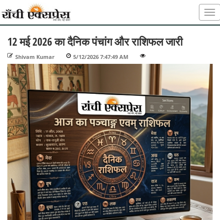
12 मई 2026 का दैनिक पंचांग और राशिफल जारी
Shivam Kumar
-
5/12/2026 7:47:49 AM
-
-