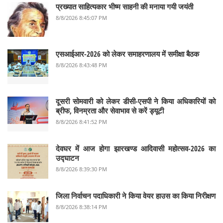
प्रख्यात साहित्यकार भीष्म साहनी की मनाया गयी जयंती
8/8/2026 8:45:07 PM
एसआईआर-2026 को लेकर समाहरणालय में समीक्षा बैठक
8/8/2026 8:43:48 PM
दूसरी सोमवारी को लेकर डीसी-एसपी ने किया अधिकारियों को
ब्रीफ, विनम्रता और सेवाभाव से करें ड्यूटी
8/8/2026 8:41:52 PM
देवघर में आज होगा झारखण्ड आदिवासी महोत्सव-2026 का
उद्घाटन
8/8/2026 8:39:30 PM
जिला निर्वाचन पदाधिकारी ने किया वेयर हाउस का किया निरीक्षण
8/8/2026 8:38:14 PM