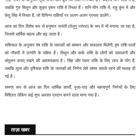
जबकि गुरु मिथुन और शुक्र वृषभ राशि में स्थित हैं। शनि मीन राशि में, राहु कुंभ में और
केतु सिंह में स्थित हैं, जो विभिन्न राशियों पर अलग-अलग प्रभाव डालेंगे।
आज का दिन विशेष रूप से हनुमान जयंती (तेलुगु परंपरा) के रूप में भी मनाया जा रहा है,
जिससे धार्मिक महत्व और बढ़ जाता है।
राशिफल के अनुसार मेष राशि के जातकों को सम्मान और सफलता मिलेगी, वृष राशि वालों
को नौकरी में उन्नति के संकेत हैं। मिथुन और कर्क राशि के लोगों को सावधानी और
संतुलन बनाए रखने की आवश्यकता है। सिंह और मकर राशि के लिए लाभ के योग हैं,
जबकि तुला और वृश्चिक राशि के जातकों को निर्णय लेते समय सतर्क रहने की सलाह दी
गई है।
समग्र रूप से आज का दिन धार्मिक कार्यों, पूजा-पाठ और महत्वपूर्ण निर्णयों के लिए
मिश्रित लेकिन कई शुभ अवसर प्रदान करने वाला माना गया है।
ताज़ा खबर