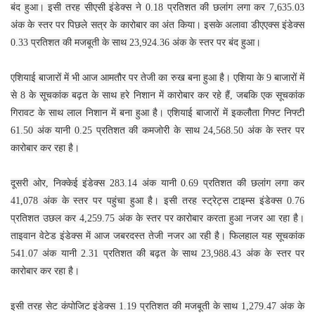
बंद हुआ। इसी तरह सीएसी इंडेक्स ने 0.18 प्रतिशत की छलांग लगा कर 7,635.03
अंक के स्तर पर पिछले सत्र के कारोबार का अंत किया। इसके अलावा डीएएक्स इंडेक्स
0.33 प्रतिशत की मजबूती के साथ 23,924.36 अंक के स्तर पर बंद हुआ।
एशियाई बाजारों में भी आज आमतौर पर तेजी का रुख बना हुआ है। एशिया के 9 बाजारों में
से 8 के सूचकांक बढ़त के साथ हरे निशान में कारोबार कर रहे हैं, जबकि एक सूचकांक
गिरावट के साथ लाल निशान में बना हुआ है। एशियाई बाजारों में इकलौता गिफ्ट निफ्टी
61.50 अंक यानी 0.25 प्रतिशत की कमजोरी के साथ 24,568.50 अंक के स्तर पर
कारोबार कर रहा है।
दूसरी ओर, निक्केई इंडेक्स 283.14 अंक यानी 0.69 प्रतिशत की छलांग लगा कर
41,078 अंक के स्तर पर पहुंचा हुआ है। इसी तरह स्ट्रेट्स टाइम्स इंडेक्स 0.76
प्रतिशत उछल कर 4,259.75 अंक के स्तर पर कारोबार करता हुआ नजर आ रहा है।
ताइवान वेटेड इंडेक्स में आज जबरदस्त तेजी नजर आ रही है। फिलहाल यह सूचकांक
541.07 अंक यानी 2.31 प्रतिशत की बढ़त के साथ 23,988.43 अंक के स्तर पर
कारोबार कर रहा है।
इसी तरह सेट कंपोजिट इंडेक्स 1.19 प्रतिशत की मजबूती के साथ 1,279.47 अंक के