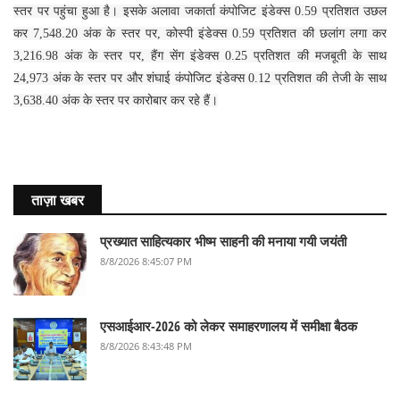
स्तर पर पहुंचा हुआ है। इसके अलावा जकार्ता कंपोजिट इंडेक्स 0.59 प्रतिशत उछल
कर 7,548.20 अंक के स्तर पर, कोस्पी इंडेक्स 0.59 प्रतिशत की छलांग लगा कर
3,216.98 अंक के स्तर पर, हैंग सेंग इंडेक्स 0.25 प्रतिशत की मजबूती के साथ
24,973 अंक के स्तर पर और शंघाई कंपोजिट इंडेक्स 0.12 प्रतिशत की तेजी के साथ
3,638.40 अंक के स्तर पर कारोबार कर रहे हैं।
ताज़ा खबर
प्रख्यात साहित्यकार भीष्म साहनी की मनाया गयी जयंती
8/8/2026 8:45:07 PM
एसआईआर-2026 को लेकर समाहरणालय में समीक्षा बैठक
8/8/2026 8:43:48 PM