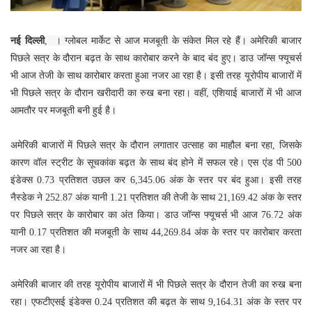
नई दिल्ली
, । ग्लोबल मार्केट से आज मजबूती के संकेत मिल रहे हैं। अमेरिकी बाजार
पिछले सत्र के दौरान बढ़त के साथ कारोबार करने के बाद बंद हुए। डाउ जॉन्स फ्यूचर्स
भी आज तेजी के साथ कारोबार करता हुआ नजर आ रहा है। इसी तरह यूरोपीय बाजारों में
भी पिछले सत्र के दौरान खरीदारी का रुख बना रहा। वहीं, एशियाई बाजारों में भी आज
आमतौर पर मजबूती बनी हुई है।
अमेरिकी बाजारों में पिछले सत्र के दौरान लगातार उत्साह का माहौल बना रहा, जिसके
कारण वॉल स्ट्रीट के सूचकांक बढ़त के साथ बंद होने में सफल रहे। एस एंड पी 500
इंडेक्स 0.73 प्रतिशत उछल कर 6,345.06 अंक के स्तर पर बंद हुआ। इसी तरह
नैस्डेक ने 252.87 अंक यानी 1.21 प्रतिशत की तेजी के साथ 21,169.42 अंक के स्तर
पर पिछले सत्र के कारोबार का अंत किया। डाउ जॉन्स फ्यूचर्स भी आज 76.72 अंक
यानी 0.17 प्रतिशत की मजबूती के साथ 44,269.84 अंक के स्तर पर कारोबार करता
नजर आ रहा है।
अमेरिकी बाजार की तरह यूरोपीय बाजारों में भी पिछले सत्र के दौरान तेजी का रुख बना
रहा। एफटीएसई इंडेक्स 0.24 प्रतिशत की बढ़त के साथ 9,164.31 अंक के स्तर पर