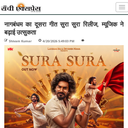
नागबंधम का दूसरा गीत सुरा सुरा रिलीज, म्यूजिक ने
बढ़ाई उत्सुकता
Shivam Kumar
-
4/20/2026 5:49:03 PM
-
-