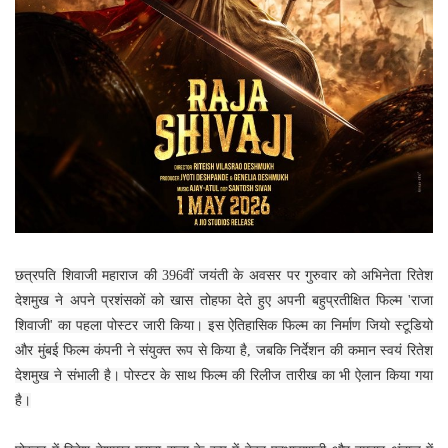
छत्रपति शिवाजी महाराज की 396वीं जयंती के अवसर पर गुरुवार को अभिनेता रितेश
देशमुख ने अपने प्रशंसकों को खास तोहफा देते हुए अपनी बहुप्रतीक्षित फिल्म 'राजा
शिवाजी' का पहला पोस्टर जारी किया। इस ऐतिहासिक फिल्म का निर्माण जियो स्टूडियो
और मुंबई फिल्म कंपनी ने संयुक्त रूप से किया है, जबकि निर्देशन की कमान स्वयं रितेश
देशमुख ने संभाली है। पोस्टर के साथ फिल्म की रिलीज तारीख का भी ऐलान किया गया
है।