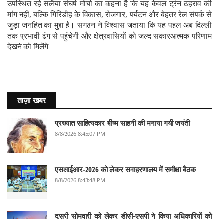
उपस्थित रहे सलैया संघर्ष मोर्चा का कहना है कि यह केवल ट्रेन ठहराव की
मांग नहीं, बल्कि गिरिडीह के विकास, रोजगार, पर्यटन और बेहतर रेल संपर्क से
जुड़ा जनहित का मुद्दा है। संगठन ने विश्वास जताया कि यह पहल अब दिल्ली
तक प्रभावी ढंग से पहुंचेगी और क्षेत्रवासियों को जल्द सकारआत्मक परिणाम
देखने को मिलेंगे
ताज़ा खबर
प्रख्यात साहित्यकार भीष्म साहनी की मनाया गयी जयंती
8/8/2026 8:45:07 PM
एसआईआर-2026 को लेकर समाहरणालय में समीक्षा बैठक
8/8/2026 8:43:48 PM
दूसरी सोमवारी को लेकर डीसी-एसपी ने किया अधिकारियों को