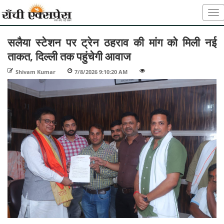
सलैया स्टेशन पर ट्रेन ठहराव की मांग को मिली नई
ताकत, दिल्ली तक पहुंचेगी आवाज
Shivam Kumar
-
7/8/2026 9:10:20 AM
-
-