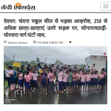
देवघर: चंदना स्कूल सील से भड़का आक्रोश, 250 से
अधिक छात्र-छात्राएं उतरे सड़क पर, सोनारायठाढ़ी-
घोरमारा मार्ग घंटों जाम.
Shivam Kumar
-
7/6/2026 5:08:57 PM
-
-