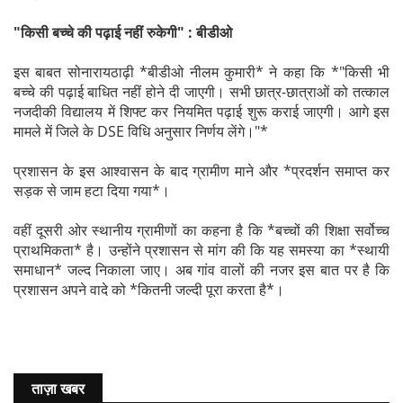
"किसी बच्चे की पढ़ाई नहीं रुकेगी" : बीडीओ
इस बाबत सोनारायठाढ़ी *बीडीओ नीलम कुमारी* ने कहा कि *"किसी भी
बच्चे की पढ़ाई बाधित नहीं होने दी जाएगी। सभी छात्र-छात्राओं को तत्काल
नजदीकी विद्यालय में शिफ्ट कर नियमित पढ़ाई शुरू कराई जाएगी। आगे इस
मामले में जिले के DSE विधि अनुसार निर्णय लेंगे।"*
प्रशासन के इस आश्वासन के बाद ग्रामीण माने और *प्रदर्शन समाप्त कर
सड़क से जाम हटा दिया गया*।
वहीं दूसरी ओर स्थानीय ग्रामीणों का कहना है कि *बच्चों की शिक्षा सर्वोच्च
प्राथमिकता* है। उन्होंने प्रशासन से मांग की कि यह समस्या का *स्थायी
समाधान* जल्द निकाला जाए। अब गांव वालों की नजर इस बात पर है कि
प्रशासन अपने वादे को *कितनी जल्दी पूरा करता है*।
ताज़ा खबर