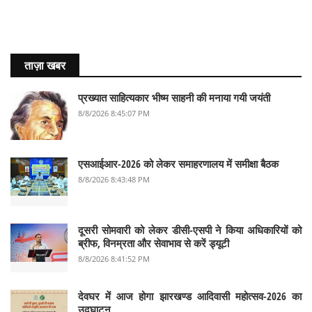
ताज़ा खबर
प्रख्यात साहित्यकार भीष्म साहनी की मनाया गयी जयंती
8/8/2026 8:45:07 PM
एसआईआर-2026 को लेकर समाहरणालय में समीक्षा बैठक
8/8/2026 8:43:48 PM
दूसरी सोमवारी को लेकर डीसी-एसपी ने किया अधिकारियों को
ब्रीफ, विनम्रता और सेवाभाव से करें ड्यूटी
8/8/2026 8:41:52 PM
देवघर में आज होगा झारखण्ड आदिवासी महोत्सव-2026 का
उद्घाटन