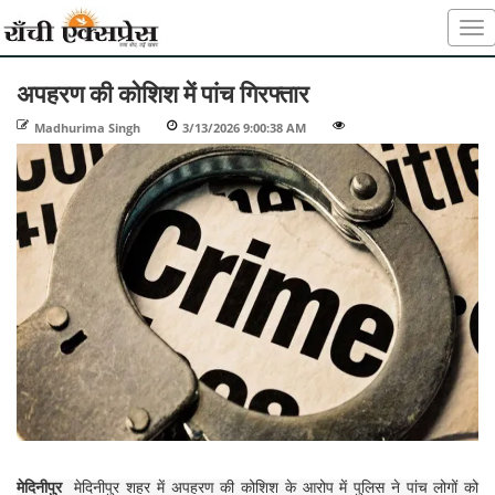
अपहरण की कोशिश में पांच गिरफ्तार
Madhurima Singh
-
3/13/2026 9:00:38 AM
-
-
मेदिनीपुर
मेदिनीपुर शहर में अपहरण की कोशिश के आरोप में पुलिस ने पांच लोगों को