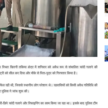
्थित खिरनी तकिया क्षेत्र में शनिवार को अवैध रूप से संचालित चांदी गलाने की
्ट्री को सील कर दिया और मौके से पिता-पुत्र को गिरफ्तार किया है।
र्गंध फैल रही थी, जिससे स्थानीय लोग परेशान थे। रहवासियों को किसी अवैध गतिविधि की
 पुलिस ने जांच शुरू की।
ोरी-छिपे चांदी गलाने और रिफाइनिंग का काम किया जा रहा था। इसके बाद पुलिस टीम