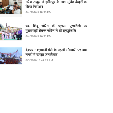
नरेश ठाकुर ने हमीरपुर के नशा मुक्ति केंद्रों का
किया निरीक्षण
8/4/2026 9:28:36 PM
स्व. शिबू सोरेन की प्रथम पुण्यतिथि पर
मुख्यमंत्री हेमन्त सोरेन ने दी श्रद्धांजलि
8/4/2026 9:26:31 PM
देवघर :‌ श्रावणी मेले के पहली सोमवारी पर बाबा
नगरी में उमड़ा जनसैलाब
8/3/2026 11:47:29 PM