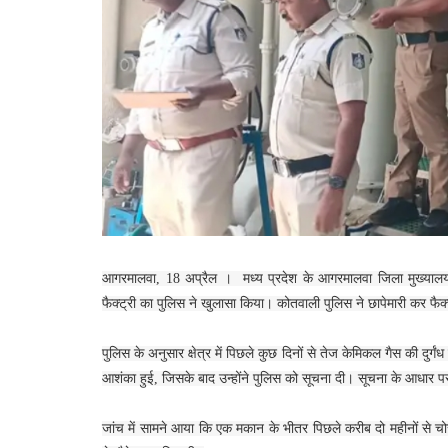
आगरमालवा, 18 अप्रैल । मध्य प्रदेश के आगरमालवा जिला मुख्यालय स
फैक्ट्री का पुलिस ने खुलासा किया। कोतवाली पुलिस ने छापेमारी कर फैक
पुलिस के अनुसार क्षेत्र में पिछले कुछ दिनों से तेज केमिकल गैस की दु
आशंका हुई, जिसके बाद उन्होंने पुलिस को सूचना दी। सूचना के आधार पर
जांच में सामने आया कि एक मकान के भीतर पिछले करीब दो महीनों से च