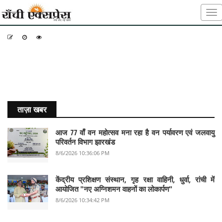
-
-
-
ताज़ा खबर
आज 77 वाँ वन महोत्सव मना रहा है वन पर्यावरण एवं जलवायु
परिवर्तन विभाग झारखंड
8/6/2026 10:36:06 PM
केंद्रीय प्रशिक्षण संस्थान, गृह रक्षा वाहिनी, धुर्वा, रांची में
आयोजित "नए अग्निशमन वाहनों का लोकार्पण"
8/6/2026 10:34:42 PM