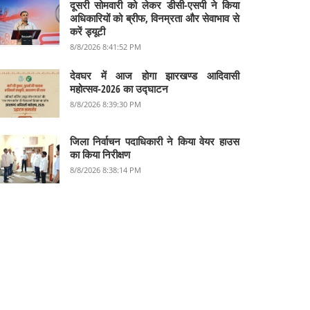
दूसरी सोमवारी को लेकर डीसी-एसपी ने किया
अधिकारियों को ब्रीफ, विनम्रता और सेवाभाव से
करें ड्यूटी
8/8/2026 8:41:52 PM
देवघर में आज होगा झारखण्ड आदिवासी
महोत्सव-2026 का उद्घाटन
8/8/2026 8:39:30 PM
जिला निर्वाचन पदाधिकारी ने किया वेयर हाउस
का किया निरीक्षण
8/8/2026 8:38:14 PM