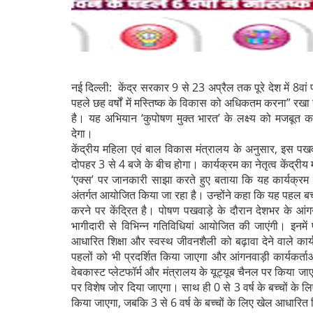
नई दिल्ली: केंद्र सरकार 9 से 23 अप्रैल तक पूरे देश में 8व
पहले छह वर्षों में मस्तिष्क के विकास को अधिकतम करना” रखा ग
है। यह अभियान ‘कुपोषण मुक्त भारत’ के लक्ष्य को मजबू
देगा।
केंद्रीय महिला एवं बाल विकास मंत्रालय के अनुसार, इस पखवाड़
दोपहर 3 से 4 बजे के बीच होगा। कार्यक्रम का नेतृत्व केंद्रीय मंत्
‘एक्स’ पर जानकारी साझा करते हुए बताया कि यह कार्यक्रम प्र
अंतर्गत आयोजित किया जा रहा है। उन्होंने कहा कि यह पहल बच्चो
करने पर केंद्रित है। पोषण पखवाड़े के दौरान देशभर के आंगनव
भागीदारी से विभिन्न गतिविधियां आयोजित की जाएंगी। इनमें
आधारित शिक्षा और स्वस्थ जीवनशैली को बढ़ावा देने वाले कार्यक
पहलों को भी प्रदर्शित किया जाएगा और आंगनवाड़ी कार्यकर
वेबकास्ट प्लेटफॉर्म और मंत्रालय के यूट्यूब चैनल पर किया ज
पर विशेष जोर दिया जाएगा। साथ ही 0 से 3 वर्ष के बच्चों के
किया जाएगा, जबकि 3 से 6 वर्ष के बच्चों के लिए खेल आधारित श