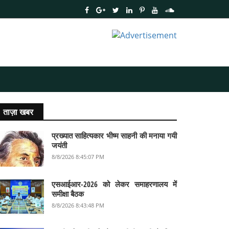
ताज़ा खबर
प्रख्यात साहित्यकार भीष्म साहनी की मनाया गयी
जयंती
8/8/2026 8:45:07 PM
एसआईआर-2026 को लेकर समाहरणालय में
समीक्षा बैठक
8/8/2026 8:43:48 PM