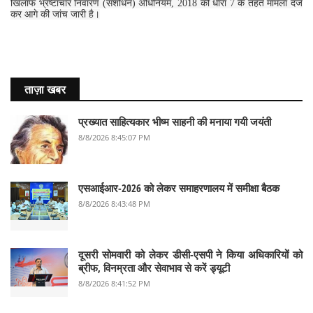
खिलाफ भ्रष्टाचार निवारण (संशोधन) अधिनियम, 2018 की धारा 7 के तहत मामला दर्ज
कर आगे की जांच जारी है।
ताज़ा खबर
प्रख्यात साहित्यकार भीष्म साहनी की मनाया गयी जयंती
8/8/2026 8:45:07 PM
एसआईआर-2026 को लेकर समाहरणालय में समीक्षा बैठक
8/8/2026 8:43:48 PM
दूसरी सोमवारी को लेकर डीसी-एसपी ने किया अधिकारियों को
ब्रीफ, विनम्रता और सेवाभाव से करें ड्यूटी
8/8/2026 8:41:52 PM