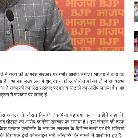
टी ने राज्य की कांग्रेस सरकार पर गंभीर आरोप लगाए। भाजपा ने कहा कि
ै। भाजपा मुख्यालय में शुक्रवार को आयोजित प्रेसवार्ता में राज्यसभा
सिएशन ने राज्य की कांग्रेस सरकार पर शराब घोटाले का आरोप लगाया है। यह
ोसिएशन ने सरकार पर लगाए हैं।
ेंस आवंटन के दौरान विभागों तक पैसा पहुंचाया गया। उन्होंने कहा कि
े शराब घोटाले का आरोप कांग्रेस सरकार पर लगाया है। इस संगठन की तरफ
किस प्रकार एलॉटमेंट के नाम पर सरकार के विभिन्न स्तरों पर बैठे मंत्रियों
 के विधायक ईडी ऑनलाइन मनी लॉन्डरिंग के मामले में आरोपित हुए हैं।