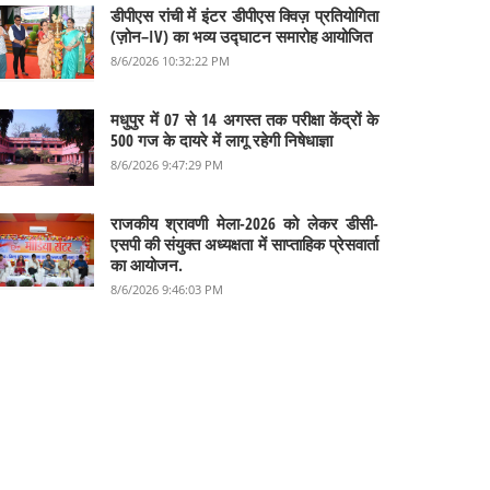
डीपीएस रांची में इंटर डीपीएस क्विज़ प्रतियोगिता
(ज़ोन–IV) का भव्य उद्घाटन समारोह आयोजित
8/6/2026 10:32:22 PM
मधुपुर में 07 से 14 अगस्त तक परीक्षा केंद्रों के
500 गज के दायरे में लागू रहेगी निषेधाज्ञा
8/6/2026 9:47:29 PM
राजकीय श्रावणी मेला-2026 को लेकर डीसी-
एसपी की संयुक्त अध्यक्षता में साप्ताहिक प्रेसवार्ता
का आयोजन.
8/6/2026 9:46:03 PM