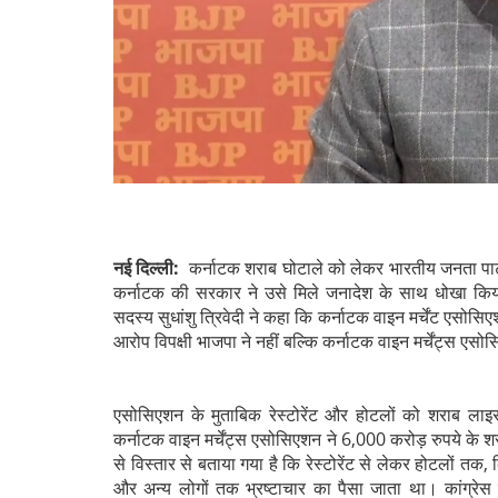
नई दिल्ली:
कर्नाटक शराब घोटाले को लेकर भारतीय जनता पार्
कर्नाटक की सरकार ने उसे मिले जनादेश के साथ धोखा किया ह
सदस्य सुधांशु त्रिवेदी ने कहा कि कर्नाटक वाइन मर्चेंट एसो
आरोप विपक्षी भाजपा ने नहीं बल्कि कर्नाटक वाइन मर्चेंट्स एस
एसोसिएशन के मुताबिक रेस्टोरेंट और होटलों को शराब लाइस
कर्नाटक वाइन मर्चेंट्स एसोसिएशन ने 6,000 करोड़ रुपये क
से विस्तार से बताया गया है कि रेस्टोरेंट से लेकर होटलों तक, 
और अन्य लोगों तक भ्रष्टाचार का पैसा जाता था। कांग्रेस