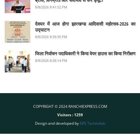
8/8/2026 8:41:52 PM
देवघर में आज होगा झारखण्ड आदिवासी महोत्सव-2026 का
उद्घाटन
8/8/2026 8:39:30 PM
जिला निर्वाचन पदाधिकारी ने किया वेयर हाउस का किया निरीक्षण
8/8/2026 8:38:14 PM
COPYRIGHT © 2024 RANCHIEXPRESS.COM
Visitors :
1259
Design and developed by
SPS Technolab