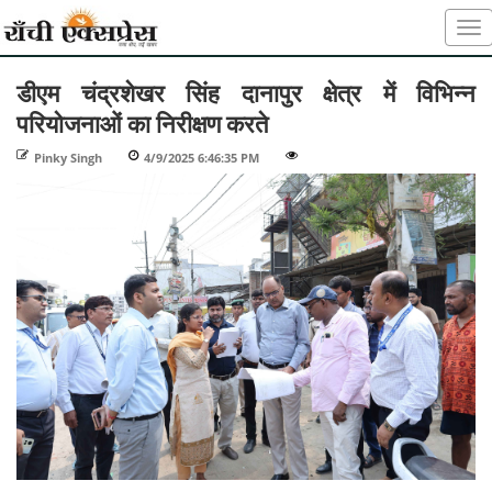
डीएम चंद्रशेखर सिंह दानापुर क्षेत्र में विभिन्न
परियोजनाओं का निरीक्षण करते
Pinky Singh
-
4/9/2025 6:46:35 PM
-
-