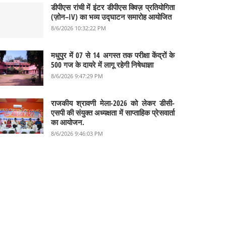
डीपीएस रांची में इंटर डीपीएस क्विज़ प्रतियोगिता
(ज़ोन–IV) का भव्य उद्घाटन समारोह आयोजित
8/6/2026 10:32:22 PM
मधुपुर में 07 से 14 अगस्त तक परीक्षा केंद्रों के
500 गज के दायरे में लागू रहेगी निषेधाज्ञा
8/6/2026 9:47:29 PM
राजकीय श्रावणी मेला-2026 को लेकर डीसी-
एसपी की संयुक्त अध्यक्षता में साप्ताहिक प्रेसवार्ता
का आयोजन.
8/6/2026 9:46:03 PM