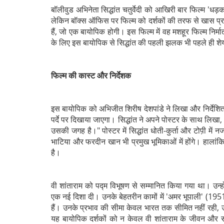
बॉलीवुड अभिनेता सिद्धांत चतुर्वेदी को आखिरी बार फिल्म 'धड़
लेकिन बॉक्स ऑफिस पर फिल्म को दर्शकों की तरफ से खास प्र
हैं, जो एक बायोपिक होगी। इस फिल्म में वह मशहूर फिल्म निर्मा
के लिए इस बायोपिक से सिद्धांत की पहली झलक भी पहले ही शे
फिल्म की कास्ट और निर्देशक
इस बायोपिक को अभिजीत शिरीष देशपांडे ने लिखा और निर्देशित 
पर्दे पर दिखाया जाएगा। सिद्धांत ने अपने पोस्टर के साथ लिखा,
उसकी जगह है।" पोस्टर में सिद्धांत धोती-कुर्ता और टोप़ी में 
भाटिया और फरदीन खान भी प्रमुख भूमिकाओं में होंगे। हालां
है।
वी शांताराम को पद्म विभूषण से सम्मानित किया गया था। उन्होंन
एक नई दिशा दी। उनके बेहतरीन कामों में 'अमर भूपाली' (1951
हैं। उनके प्रभाव की सीमा केवल भारत तक सीमित नहीं रही, उ
यह बायोपिक दर्शकों को न केवल वी शांताराम के जीवन और स