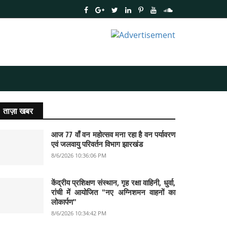
ताज़ा खबर
आज 77 वाँ वन महोत्सव मना रहा है वन पर्यावरण
एवं जलवायु परिवर्तन विभाग झारखंड
8/6/2026 10:36:06 PM
केंद्रीय प्रशिक्षण संस्थान, गृह रक्षा वाहिनी, धुर्वा,
रांची में आयोजित "नए अग्निशमन वाहनों का
लोकार्पण"
8/6/2026 10:34:42 PM