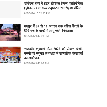
डीपीएस रांची में इंटर डीपीएस क्विज़ प्रतियोगिता
(ज़ोन–IV) का भव्य उद्घाटन समारोह आयोजित
8/6/2026 10:32:22 PM
मधुपुर में 07 से 14 अगस्त तक परीक्षा केंद्रों के
500 गज के दायरे में लागू रहेगी निषेधाज्ञा
8/6/2026 9:47:29 PM
राजकीय श्रावणी मेला-2026 को लेकर डीसी-
एसपी की संयुक्त अध्यक्षता में साप्ताहिक प्रेसवार्ता
का आयोजन.
8/6/2026 9:46:03 PM