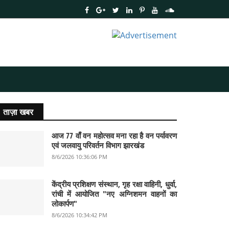
ताज़ा खबर
आज 77 वाँ वन महोत्सव मना रहा है वन पर्यावरण
एवं जलवायु परिवर्तन विभाग झारखंड
8/6/2026 10:36:06 PM
केंद्रीय प्रशिक्षण संस्थान, गृह रक्षा वाहिनी, धुर्वा,
रांची में आयोजित "नए अग्निशमन वाहनों का
लोकार्पण"
8/6/2026 10:34:42 PM