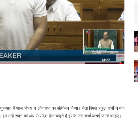
शुरुआत में आज विपक्ष ने लोकसभा का बहिर्गमन किया। नेता विपक्ष राहुल गांधी ने मांग
ैं। हम उन्हें सदन की ओर से संदेश देना चाहते हैं इसके लिए चर्चा कराई जानी चाहिए।