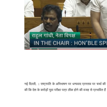
नई दिल्ली, । राष्ट्रपति के अभिभाषण पर धन्यवाद प्रस्ताव पर चर्चा की 
की कि देश के करोड़ों युवा परीक्षा पत्र लीक होने की वजह से प्रभावित ह