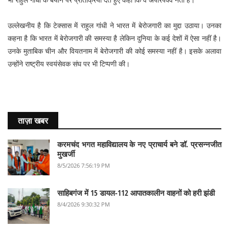
उल्लेखनीय है कि टेक्सास में राहुल गांधी ने भारत में बेरोजगारी का मुद्दा उठाया। उनका
कहना है कि भारत में बेरोजगारी की समस्या है लेकिन दुनिया के कई देशों में ऐसा नहीं है।
उनके मुताबिक चीन और वियतनाम में बेरोजगारी की कोई समस्या नहीं है। इसके अलावा
उन्होंने राष्ट्रीय स्वयंसेवक संघ पर भी टिप्पणी की।
ताज़ा खबर
करमचंद भगत महाविद्यालय के नए प्राचार्य बने डॉ. प्रसन्नजीत
मुखर्जी
8/5/2026 7:56:19 PM
साहिबगंज में 15 डायल-112 आपातकालीन वाहनों को हरी झंडी
8/4/2026 9:30:32 PM