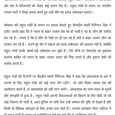
और देश में बेरोजगारी को लेकर कई बयान दिए हैं। राहुल गांधी के बयान पर भारतीय
जनता पार्टी ने तीखा हमला करते हुए उन्हें चीन का ब्रांड एम्बेसडर बताया।
सोमवार को राहुल गांधी के बयान पर हमला बोलते हुए केन्द्रीय मंत्री गिरिराज सिंह ने
ट्वीट करके कहा कि वे भारत के बाहर जाकर देश को ही गाली दे रहे हैं, चीन की तारीफ
कर रहे हैं। लगता है कि वे चीन के पैसों पर ही पल रहे हैं तभी वे बाहर जाकर चीन का
प्रचार कर रहे हैं। अपने बुरे दौर में चाइना को ब्रांड एम्बेसडर की ज़रूरत नहीं है, क्याेंकि
राहुल गांधी उनके सबसे बड़े एम्बेसडर बन चुके हैं। ऐसे लोगों पर देशद्रोह का मुकदमा
चलाना चाहिए जो भारत के बाहर जाकर भारत की निंदा करते हैं और दुश्मन देशों की
तारीफ करते हैं।
राहुल गांधी की टिप्पणी पर केंद्रीय मंत्री गिरिराज सिंह ने कहा कि आरएसएस के बारे में
जानने के लिए राहुल गांधी को कई जन्म लेने पड़ेंगे। जो लोग विदेश जाकर देश की
आलोचना करते हैं, वो आरएसएस को नहीं जान पाएंगे। आरएसएस का जन्म भारत के मूल्यों
और संस्कृति से हुआ है। राहुल गांधी अपनी विफलताओं को छिपाने के लिए मोदी जी को
चाहे जितना भी गाली दें, आज दुनिया के सभी नेता उन्हें सम्मान की दृष्टि से देखते हैं और
किसी भी वैश्विक समाधान के लिए उनके पास जाते हैं। भाजपा प्रवक्ता गौरव भाटिया ने
भी राहुल गांधी के बयान पर प्रतिक्रिया देते हुए कहा कि वे अपरिपक्व नेता हैं।